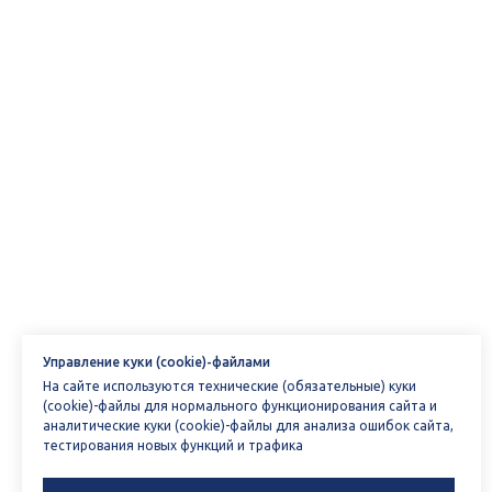
Управление куки (cookie)-файлами
На сайте используются технические (обязательные) куки
(cookie)-файлы для нормального функционирования сайта и
аналитические куки (cookie)-файлы для анализа ошибок сайта,
тестирования новых функций и трафика