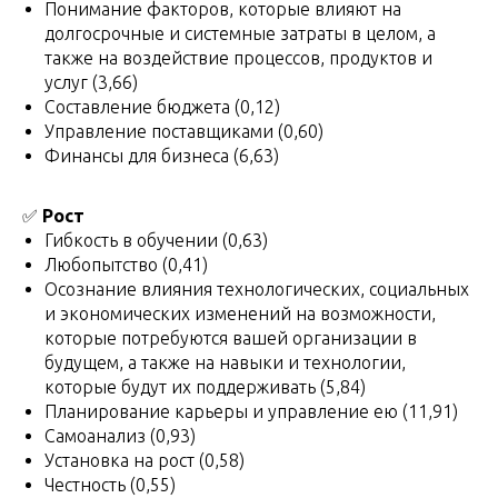
Понимание факторов, которые влияют на
долгосрочные и системные затраты в целом, а
также на воздействие процессов, продуктов и
услуг (3,66)
Составление бюджета (0,12)
Управление поставщиками (0,60)
Финансы для бизнеса (6,63)
✅
Рост
Гибкость в обучении (0,63)
Любопытство (0,41)
Осознание влияния технологических, социальных
и экономических изменений на возможности,
которые потребуются вашей организации в
будущем, а также на навыки и технологии,
которые будут их поддерживать (5,84)
Планирование карьеры и управление ею (11,91)
Самоанализ (0,93)
Установка на рост (0,58)
Честность (0,55)