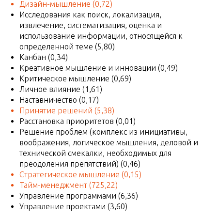
Дизайн-мышление
(0,72)
Исследования как поиск, локализация,
извлечение, систематизация, оценка и
использование информации, относящейся к
определенной теме (5,80)
Канбан (0,34)
Креативное мышление и инновации (0,49)
Критическое мышление (0,69)
Личное влияние (1,61)
Наставничество (0,17)
Принятие решений
(5,38)
Расстановка приоритетов (0,01)
Решение проблем (комплекс из инициативы,
воображения, логическое мышления, деловой и
технической смекалки, необходимых для
преодоления препятствий) (0,46)
Стратегическое мышление
(0,15)
Тайм-менеджмент
(725,22)
Управление программами (6,36)
Управление проектами (3,60)