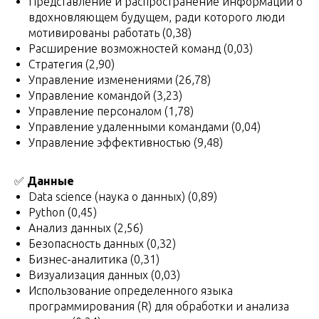
Представление и распространение информации о
вдохновляющем будущем, ради которого люди
мотивированы работать (0,38)
Расширение возможностей команд (0,03)
Стратегия (2,90)
Управление изменениями (26,78)
Управление командой (3,23)
Управление персоналом (1,78)
Управление удаленными командами (0,04)
Управление эффективностью (9,48)
✅
Данные
Data science (наука о данных) (0,89)
Python (0,45)
Анализ данных (2,56)
Безопасность данных (0,32)
Бизнес-аналитика (0,31)
Визуализация данных (0,03)
Использование определенного языка
программирования (R) для обработки и анализа