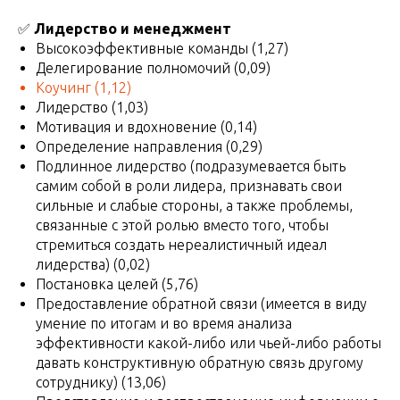
✅
Лидерство и менеджмент
Высокоэффективные команды (1,27)
Делегирование полномочий (0,09)
Коучинг
(1,12)
Лидерство (1,03)
Мотивация и вдохновение (0,14)
Определение направления (0,29)
Подлинное лидерство (подразумевается быть
самим собой в роли лидера, признавать свои
сильные и слабые стороны, а также проблемы,
связанные с этой ролью вместо того, чтобы
стремиться создать нереалистичный идеал
лидерства) (0,02)
Постановка целей (5,76)
Предоставление обратной связи (имеется в виду
умение по итогам и во время анализа
эффективности какой-либо или чьей-либо работы
давать конструктивную обратную связь другому
сотруднику) (13,06)