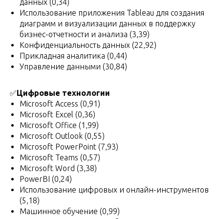
данных (0,34)
Использование приложения Tableau для создания
диаграмм и визуализации данных в поддержку
бизнес-отчетности и анализа (3,39)
Конфиденциальность данных (22,92)
Прикладная аналитика (0,44)
Управление данными (30,84)
✅
Цифровые технологии
Microsoft Access (0,91)
Microsoft Excel (0,36)
Microsoft Office (1,99)
Microsoft Outlook (0,55)
Microsoft PowerPoint (7,93)
Microsoft Teams (0,57)
Microsoft Word (3,38)
PowerBI (0,24)
Использование цифровых и онлайн-инструментов
(5,18)
Машинное обучение (0,99)