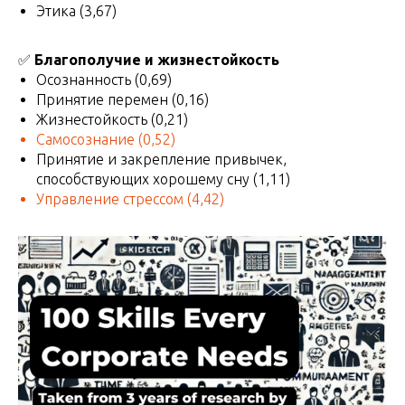
Этика (3,67)
✅
Благополучие и жизнестойкость
Осознанность (0,69)
Принятие перемен (0,16)
Жизнестойкость (0,21)
Самосознание
(0,52)
Принятие и закрепление привычек,
способствующих хорошему сну (1,11)
Управление стрессом
(4,42)