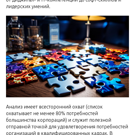
лидерских умений.
Анализ имеет всесторонний охват (список
охватывает не менее 80% потребностей
большинства корпораций) и служит полезной
отправной точкой для удовлетворения потребностей
организаций в квалифицированных кадрах. В