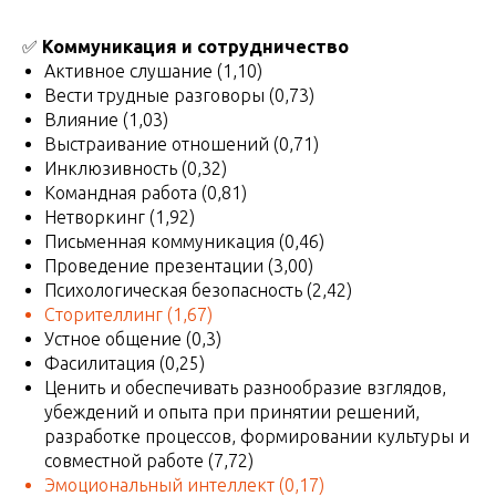
✅
Коммуникация и сотрудничество
Активное слушание (1,10)
Вести трудные разговоры (0,73)
Влияние (1,03)
Выстраивание отношений (0,71)
Инклюзивность (0,32)
Командная работа (0,81)
Нетворкинг (1,92)
Письменная коммуникация (0,46)
Проведение презентации (3,00)
Психологическая безопасность (2,42)
Сторителлинг
(1,67)
Устное общение (0,3)
Фасилитация (0,25)
Ценить и обеспечивать разнообразие взглядов,
убеждений и опыта при принятии решений,
разработке процессов, формировании культуры и
совместной работе (7,72)
Эмоциональный интеллект
(0,17)