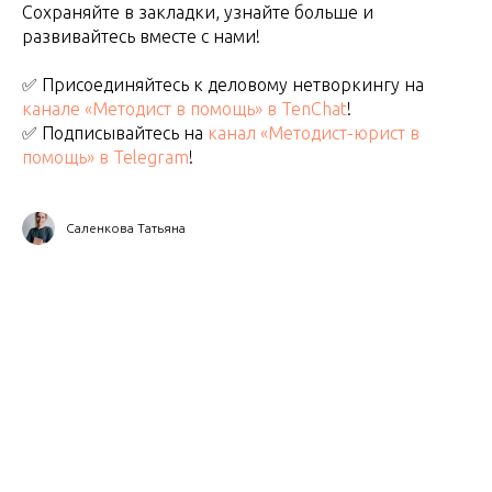
Сохраняйте в закладки, узнайте больше и
развивайтесь вместе с нами!
✅ Присоединяйтесь к деловому нетворкингу на
канале «Методист в помощь» в TenChat
!
✅ Подписывайтесь на
канал «Методист-юрист в
помощь» в Telegram
!
Саленкова Татьяна