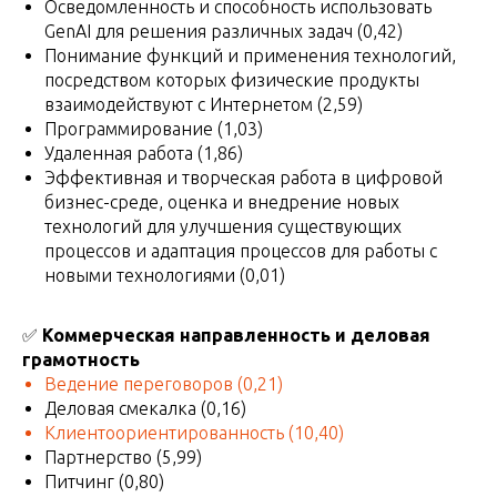
Осведомленность и способность использовать
GenAI для решения различных задач (0,42)
Понимание функций и применения технологий,
посредством которых физические продукты
взаимодействуют с Интернетом (2,59)
Программирование (1,03)
Удаленная работа (1,86)
Эффективная и творческая работа в цифровой
бизнес-среде, оценка и внедрение новых
технологий для улучшения существующих
процессов и адаптация процессов для работы с
новыми технологиями (0,01)
✅
Коммерческая направленность и деловая
грамотность
Ведение переговоров
(0,21)
Деловая смекалка (0,16)
Клиентоориентированность
(10,40)
Партнерство (5,99)
Питчинг (0,80)