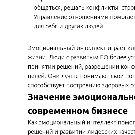
общаться, решать конфликты, стро
Управление отношениями помогает
для себя и других людей.
Эмоциональный интеллект играет кл
жизни. Люди с развитым EQ более у
принятии решений, разрешении конф
целей. Они лучше понимают свои пот
способствует построению здоровых 
Значение эмоциональн
современном бизнесе
Как эмоциональный интеллект помог
решений и развитии лидерских качес