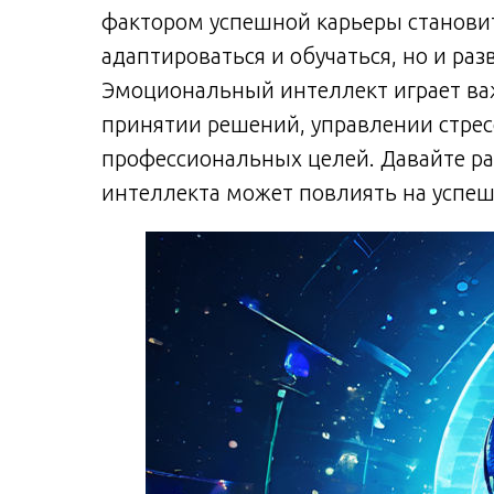
фактором успешной карьеры становит
адаптироваться и обучаться, но и ра
Эмоциональный интеллект играет ва
принятии решений, управлении стре
профессиональных целей. Давайте ра
интеллекта может повлиять на успеш