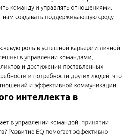
ить команду и управлять отношениями.
 нам создавать поддерживающую среду
ючевую роль в успешной карьере и личной
спешны в управлении командами,
ликтов и достижении поставленных
ребности и потребности других людей, что
отношений и эффективной коммуникации.
ого интеллекта в
ает в управлении командой, принятии
тв? Развитие EQ помогает эффективно