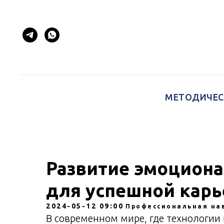
МЕТОДИЧЕС
Развитие эмоциона
для успешной кар
2024-05-12 09:00
Профессиональная на
В современном мире, где технологии