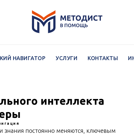
КИЙ НАВИГАТОР
УСЛУГИ
КОНТАКТЫ
И
льного интеллекта
ьеры
вигация
 и знания постоянно меняются, ключевым