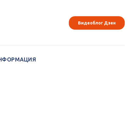
Видеоблог Дзен
НФОРМАЦИЯ