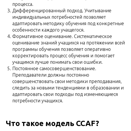
процесса.
Дифференцированный подход. Учитывание
индивидуальных потребностей позволяет
адаптировать методику обучения под конкретные
особенности каждого учащегося.
Формативное оценивание. Систематическое
оценивание знаний учащихся на протяжении всей
программы обучения позволяет оперативно
корректировать процесс обучения и помогает
учащимся лучше понимать свои ошибки.
Постоянное самосовершенствование.
Преподаватели должны постоянно
совершенствовать свои методики преподавания,
следить за новыми тенденциями в образовании и
адаптировать свои подходы под изменяющиеся
потребности учащихся.
Что такое модель CCAF?