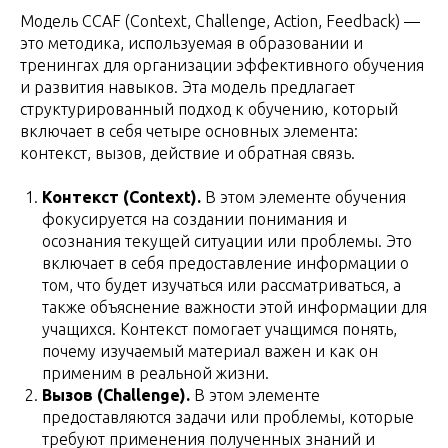
Модель CCAF (Context, Challenge, Action, Feedback) —
это методика, используемая в образовании и
тренингах для организации эффективного обучения
и развития навыков. Эта модель предлагает
структурированный подход к обучению, который
включает в себя четыре основных элемента:
контекст, вызов, действие и обратная связь.
Контекст (Context).
В этом элементе обучения
фокусируется на создании понимания и
осознания текущей ситуации или проблемы. Это
включает в себя предоставление информации о
том, что будет изучаться или рассматриваться, а
также объяснение важности этой информации для
учащихся. Контекст помогает учащимся понять,
почему изучаемый материал важен и как он
применим в реальной жизни.
Вызов (Challenge).
В этом элементе
предоставляются задачи или проблемы, которые
требуют применения полученных знаний и