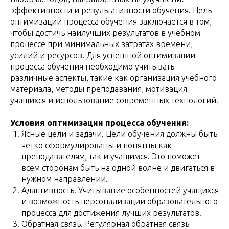
эффективности и результативности обучения. Цель
оптимизации процесса обучения заключается в том,
чтобы достичь наилучших результатов в учебном
процессе при минимальных затратах времени,
усилий и ресурсов. Для успешной оптимизации
процесса обучения необходимо учитывать
различные аспекты, такие как организация учебного
материала, методы преподавания, мотивация
учащихся и использование современных технологий.
Условия оптимизации процесса обучения:
Ясные цели и задачи. Цели обучения должны быть
четко сформулированы и понятны как
преподавателям, так и учащимся. Это поможет
всем сторонам быть на одной волне и двигаться в
нужном направлении.
Адаптивность. Учитывание особенностей учащихся
и возможность персонализации образовательного
процесса для достижения лучших результатов.
Обратная связь. Регулярная обратная связь