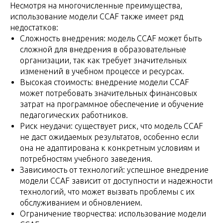
Несмотря на многочисленные преимущества,
использование модели CCAF также имеет ряд
недостатков:
Сложность внедрения: модель CCAF может быть
сложной для внедрения в образовательные
организации, так как требует значительных
изменений в учебном процессе и ресурсах.
Высокая стоимость: внедрение модели CCAF
может потребовать значительных финансовых
затрат на программное обеспечение и обучение
педагогических работников.
Риск неудачи: существует риск, что модель CCAF
не даст ожидаемых результатов, особенно если
она не адаптирована к конкретным условиям и
потребностям учебного заведения.
Зависимость от технологий: успешное внедрение
модели CCAF зависит от доступности и надежности
технологий, что может вызвать проблемы с их
обслуживанием и обновлением.
Ограничение творчества: использование модели