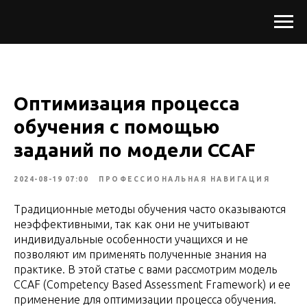
Оптимизация процесса
обучения с помощью
заданий по модели CCAF
2024-08-19 07:00
ПРОФЕССИОНАЛЬНАЯ НАВИГАЦИЯ
Традиционные методы обучения часто оказываются
неэффективными, так как они не учитывают
индивидуальные особенности учащихся и не
позволяют им применять полученные знания на
практике. В этой статье с вами рассмотрим модель
CCAF (Competency Based Assessment Framework) и ее
применение для оптимизации процесса обучения.