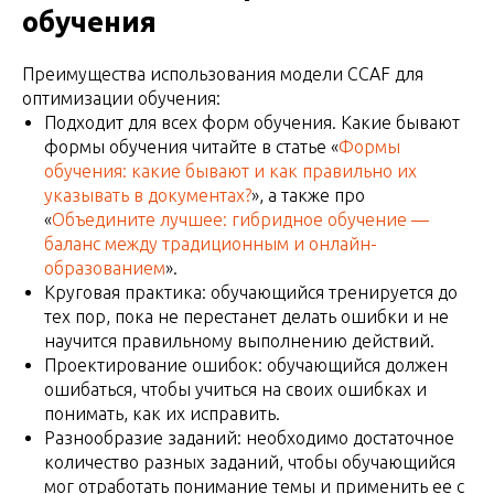
обучения
Преимущества использования модели CCAF для
оптимизации обучения:
Подходит для всех форм обучения. Какие бывают
формы обучения читайте в статье «
Формы
обучения: какие бывают и как правильно их
указывать в документах?
», а также про
«
Объедините лучшее: гибридное обучение —
баланс между традиционным и онлайн-
образованием
».
Круговая практика: обучающийся тренируется до
тех пор, пока не перестанет делать ошибки и не
научится правильному выполнению действий.
Проектирование ошибок: обучающийся должен
ошибаться, чтобы учиться на своих ошибках и
понимать, как их исправить.
Разнообразие заданий: необходимо достаточное
количество разных заданий, чтобы обучающийся
мог отработать понимание темы и применить ее с