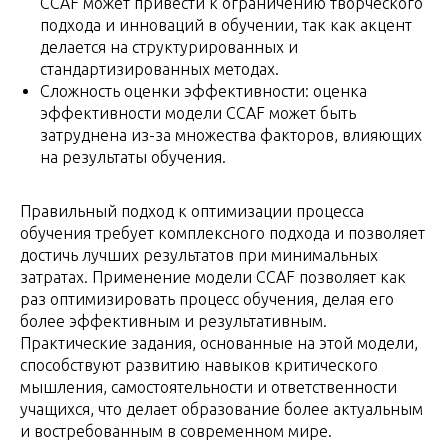
CCAF может привести к ограничению творческого
подхода и инноваций в обучении, так как акцент
делается на структурированных и
стандартизированных методах.
Сложность оценки эффективности: оценка
эффективности модели CCAF может быть
затруднена из-за множества факторов, влияющих
на результаты обучения.
Правильный подход к оптимизации процесса
обучения требует комплексного подхода и позволяет
достичь лучших результатов при минимальных
затратах. Применение модели CCAF позволяет как
раз оптимизировать процесс обучения, делая его
более эффективным и результативным.
Практические задания, основанные на этой модели,
способствуют развитию навыков критического
мышления, самостоятельности и ответственности
учащихся, что делает образование более актуальным
и востребованным в современном мире.