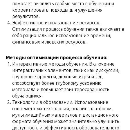
помогает выявлять слабые места в обучении и
корректировать подходы для улучшения
результатов.
Эффективное использование ресурсов.
Оптимизация процесса обучения также включает в
себя рациональное использование времени,
финансовых и людских ресурсов.
Методы оптимизации процесса обучения:
Интерактивные методы обучения. Включение
интерактивных элементов, таких как дискуссии,
групповые проекты, деловые игры и т.д.,
способствует более глубокому усвоению
материала и повышает заинтересованность
обучающихся.
Технологии в образовании. Использование
современных технологий, онлайн-платформ,
мультимедийных материалов и дистанционного
формата обучения может значительно улучшить
доступность и эффективность образовательного