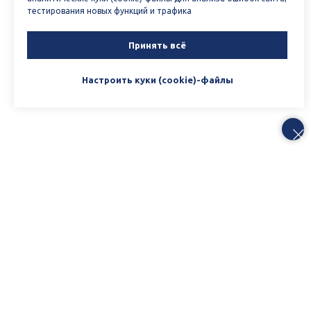
тестирования новых функций и трафика
Принять всё
Настроить куки (cookie)-файлы
Заполните форму