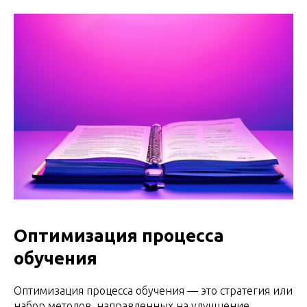
Оптимизация процесса
обучения
Оптимизация процесса обучения — это стратегия или
набор методов, направленных на улучшение