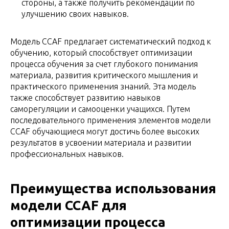
стороны, а также получить рекомендации по
улучшению своих навыков.
Модель CCAF предлагает систематический подход к
обучению, который способствует оптимизации
процесса обучения за счет глубокого понимания
материала, развития критического мышления и
практического применения знаний. Эта модель
также способствует развитию навыков
саморегуляции и самооценки учащихся. Путем
последовательного применения элементов модели
CCAF обучающиеся могут достичь более высоких
результатов в усвоении материала и развитии
профессиональных навыков.
Преимущества использования
модели CCAF для
оптимизации процесса