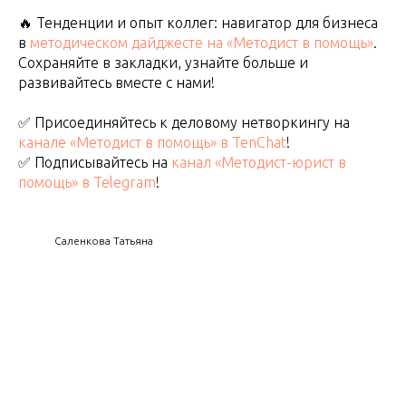
🔥 Тенденции и опыт коллег: навигатор для бизнеса
в
методическом дайджесте на «Методист в помощь»
.
Сохраняйте в закладки, узнайте больше и
развивайтесь вместе с нами!
✅ Присоединяйтесь к деловому нетворкингу на
канале «Методист в помощь» в TenChat
!
✅ Подписывайтесь на
канал «Методист-юрист в
помощь» в Telegram
!
Саленкова Татьяна