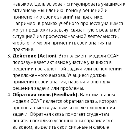
навыков. Цель вызова - стимулировать учащихся к
активному мышлению, поиску решений и
применению своих знаний на практике.
Например, в рамках учебного процесса учащимся
могут предложить задачу, связанную с реальной
ситуацией из профессиональной деятельности,
чтобы они могли применить свои знания на
практике.
Действие (Action).
Этот элемент модели CCAF
подразумевает активное участие учащихся в
решении поставленной задачи или выполнении
предложенного вызова. Учащиеся должны
применить свои знания, навыки и опыт для
решения задачи или проблемы.
Обратная связь (Feedback).
Важным этапом
модели CCAF является обратная связь, которая
предоставляется учащимся после выполнения
задачи. Обратная связь помогает студентам
понять, насколько успешно они справились с
вызовом, выделить свои сильные и слабые