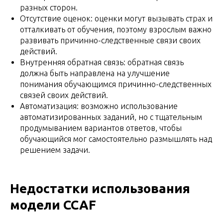
разных сторон.
Отсутствие оценок: оценки могут вызывать страх и
отталкивать от обучения, поэтому взрослым важно
развивать причинно-следственные связи своих
действий.
Внутренняя обратная связь: обратная связь
должна быть направлена на улучшение
понимания обучающимся причинно-следственных
связей своих действий.
Автоматизация: возможно использование
автоматизированных заданий, но с тщательным
продумыванием вариантов ответов, чтобы
обучающийся мог самостоятельно размышлять над
решением задачи.
Недостатки использования
модели CCAF