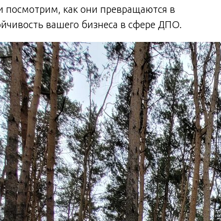
и посмотрим, как они превращаются в
ойчивость вашего бизнеса в сфере ДПО.