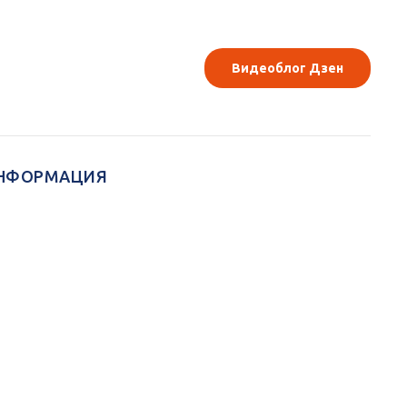
Видеоблог Дзен
НФОРМАЦИЯ