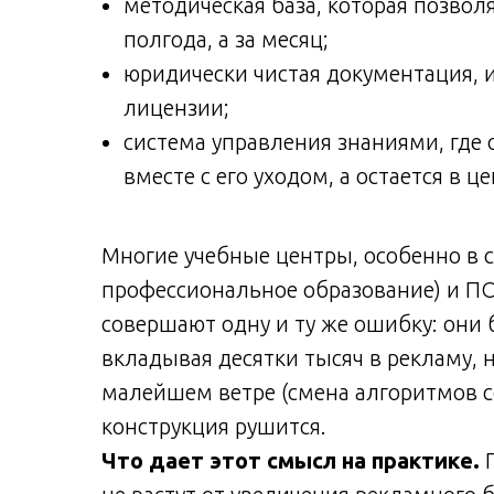
методическая база, которая позвол
полгода, а за месяц;
юридически чистая документация, 
лицензии;
система управления знаниями, где
вместе с его уходом, а остается в це
Многие учебные центры, особенно в 
профессиональное образование) и ПО
совершают одну и ту же ошибку: они 
вкладывая десятки тысяч в рекламу, 
малейшем ветре (смена алгоритмов с
конструкция рушится.
Что дает этот смысл на практике.
П