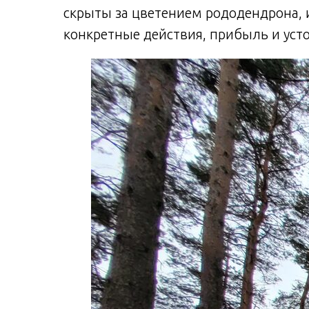
скрыты за цветением рододендрона, 
конкретные действия, прибыль и уст