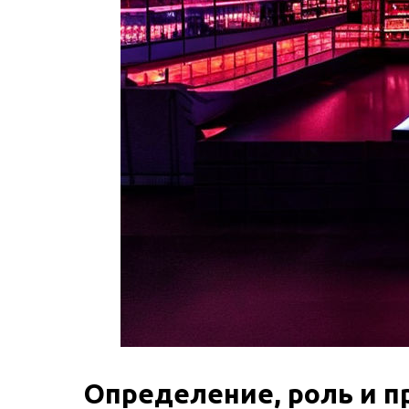
Определение, роль и 