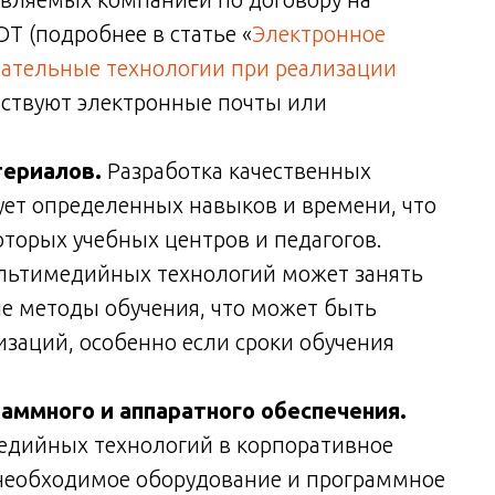
Т (подробнее в статье «
Электронное
вательные технологии при реализации
утствуют электронные почты или
териалов.
Разработка качественных
ет определенных навыков и времени, что
торых учебных центров и педагогов.
льтимедийных технологий может занять
е методы обучения, что может быть
заций, особенно если сроки обучения
аммного и аппаратного обеспечения.
едийных технологий в корпоративное
необходимое оборудование и программное