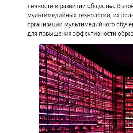
личности и развитии общества. В это
мультимедийных технологий, их роль
организации мультимедийного обуче
для повышения эффективности образ