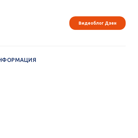
Видеоблог Дзен
НФОРМАЦИЯ