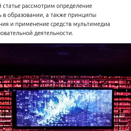
й статье рассмотрим определение
 в образовании, а также принципы
ния и применение средств мультимедиа
овательной деятельности.