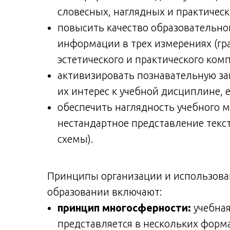
словесных, наглядных и практическ
повысить качество образовательно
информации в трех измерениях (гра
эстетического и практического ком
активизировать познавательную за
их интерес к учебной дисциплине, 
обеспечить наглядность учебного м
нестандартное представление текс
схемы).
Принципы организации и использова
образовании включают:
принцип многосферности:
учебная
представляется в нескольких форма