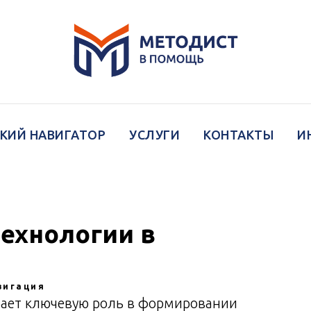
КИЙ НАВИГАТОР
УСЛУГИ
КОНТАКТЫ
И
ехнологии в
вигация
рает ключевую роль в формировании