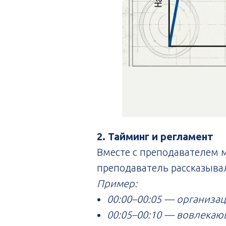
2. Тайминг и регламент
Вместе с преподавателем м
преподаватель рассказывал
Пример:
00:00–00:05 — организац
00:05–00:10 — вовлекаю