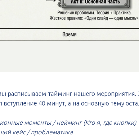
ы расписываем тайминг нашего мероприятия. Эт
 вступление 40 минут, а на основную тему оста
ионные моменты / нейминг (Кто я, где кнопки)
щий кейс / проблематика