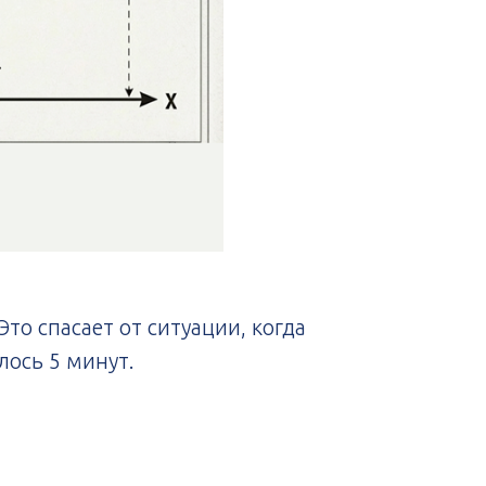
о спасает от ситуации, когда
лось 5 минут.