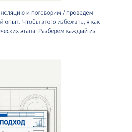
рансляцию и поговорим / проведем
 опыт. Чтобы этого избежать, я как
ческих этапа. Разберем каждый из