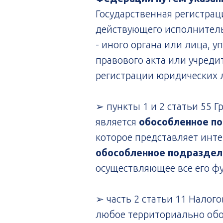
Государственная регистрац
действующего исполнительн
- иного органа или лица, 
правового акта или учреди
регистрации юридических л
➢ пункты 1 и 2 статьи 55 
является
обособленное по
которое представляет инте
обособленное подраздел
осуществляющее все его фу
➢ часть 2 статьи 11 Налог
любое территориально обо