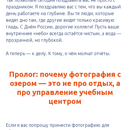
праздником. Я поздравляю вас с тем, что вы каждый
день работаете на глубине. Вы те люди, которые
видят дно там, где другие видят только красивую
гладь. С Днём России, дорогие коллеги! Пусть ваше
внутреннее «небо» всегда остаётся чистым, а вода —
прозрачной, но глубокой.
А теперь — к делу. К тому, о чём молчат отчёты.
Пролог: почему фотография с
озером — это не про отдых, а
про управление учебным
центром
Если я вас попрошу принести фотографию для