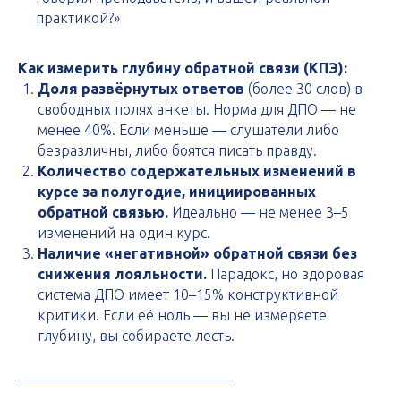
практикой?»
Как измерить глубину обратной связи (КПЭ):
Доля развёрнутых ответов
(более 30 слов) в
свободных полях анкеты. Норма для ДПО — не
менее 40%. Если меньше — слушатели либо
безразличны, либо боятся писать правду.
Количество содержательных изменений в
курсе за полугодие, инициированных
обратной связью.
Идеально — не менее 3–5
изменений на один курс.
Наличие «негативной» обратной связи без
снижения лояльности.
Парадокс, но здоровая
система ДПО имеет 10–15% конструктивной
критики. Если её ноль — вы не измеряете
глубину, вы собираете лесть.