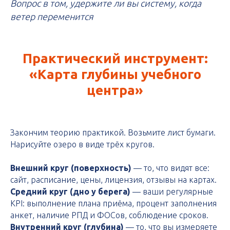
Вопрос в том, удержите ли вы систему, когда
ветер переменится
Практический инструмент:
«Карта глубины учебного
центра»
Закончим теорию практикой. Возьмите лист бумаги.
Нарисуйте озеро в виде трёх кругов.
Внешний круг (поверхность)
— то, что видят все:
сайт, расписание, цены, лицензия, отзывы на картах.
Средний круг (дно у берега)
— ваши регулярные
KPI: выполнение плана приёма, процент заполнения
анкет, наличие РПД и ФОСов, соблюдение сроков.
Внутренний круг (глубина)
— то, что вы измеряете