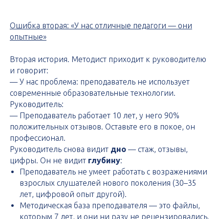
Ошибка вторая: «У нас отличные педагоги — они
опытные»
Вторая история. Методист приходит к руководителю
и говорит:
— У нас проблема: преподаватель не использует
современные образовательные технологии.
Руководитель:
— Преподаватель работает 10 лет, у него 90%
положительных отзывов. Оставьте его в покое, он
профессионал.
Руководитель снова видит
дно
— стаж, отзывы,
цифры. Он не видит
глубину
:
Преподаватель не умеет работать с возражениями
взрослых слушателей нового поколения (30–35
лет, цифровой опыт другой).
Методическая база преподавателя — это файлы,
которым 7 лет, и они ни разу не рецензировались.