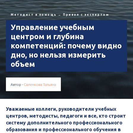
Методист в помощь
→
Привал с экспертом
Управление учебным
центром и глубина
компетенций: почему видно
дно, но нельзя измерить
объем
Автор -
Саленкова Татьяна
Уважаемые коллеги, руководители учебных
центров, методисты, педагоги и все, кто строит
систему дополнительного профессионального
образования и профессионального обучения в