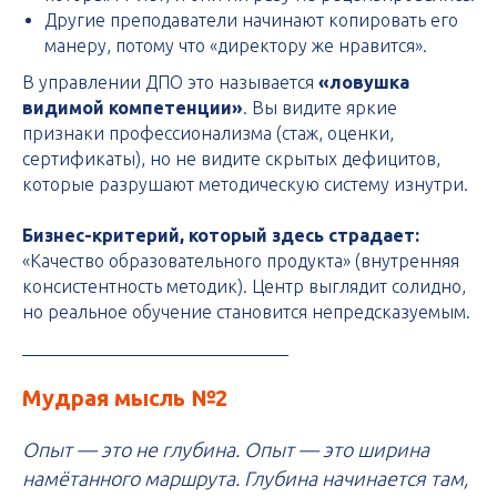
Другие преподаватели начинают копировать его
манеру, потому что «директору же нравится».
В управлении ДПО это называется
«ловушка
видимой компетенции»
. Вы видите яркие
признаки профессионализма (стаж, оценки,
сертификаты), но не видите скрытых дефицитов,
которые разрушают методическую систему изнутри.
Бизнес-критерий, который здесь страдает:
«Качество образовательного продукта» (внутренняя
консистентность методик). Центр выглядит солидно,
но реальное обучение становится непредсказуемым.
Мудрая мысль №2
Опыт — это не глубина. Опыт — это ширина
намётанного маршрута. Глубина начинается там,