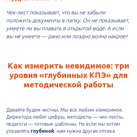
Чек-лист показывает, что вы не забыли
положить документы в папку. Он не показывает,
умеете ли вы плавать в открытой воде. А если
вы не умеете — рано или поздно волна накроет
Как измерить невидимое: три
уровня «глубинных КПЭ» для
методической работы
Давайте будем честны. Мы все любим измеримое.
Директора любят цифры, методисты — чек-листы,
педагоги — готовые шаблоны. Но если мы хотим
управлять
глубиной
, нам нужна другая оптика.