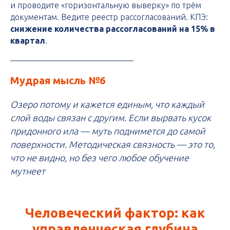
и проводите «горизонтальную выверку» по трём
документам. Ведите реестр рассогласований. КПЭ:
снижение количества рассогласований на 15% в
квартал
.
Мудрая мысль №6
Озеро потому и кажется единым, что каждый
слой воды связан с другим. Если вырвать кусок
придонного ила — муть поднимется до самой
поверхности. Методическая связность — это то,
что не видно, но без чего любое обучение
мутнеет
Человеческий фактор: как
управленческая глубина