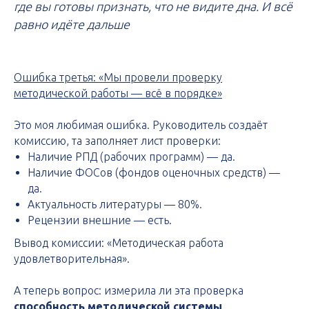
где вы готовы признать, что не видите дна. И всё
равно идёте дальше
Ошибка третья: «Мы провели проверку
методической работы — всё в порядке»
Это моя любимая ошибка. Руководитель создаёт
комиссию, та заполняет лист проверки:
Наличие РПД (рабочих программ) — да.
Наличие ФОСов (фондов оценочных средств) —
да.
Актуальность литературы — 80%.
Рецензии внешние — есть.
Вывод комиссии: «Методическая работа
удовлетворительная».
А теперь вопрос: измерила ли эта проверка
способность методической системы