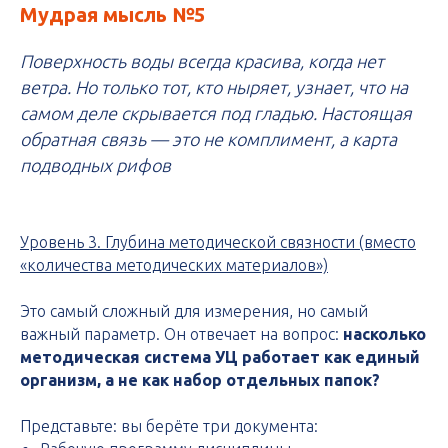
Мудрая мысль №5
Поверхность воды всегда красива, когда нет
ветра. Но только тот, кто ныряет, узнает, что на
самом деле скрывается под гладью. Настоящая
обратная связь — это не комплимент, а карта
подводных рифов
Уровень 3. Глубина методической связности (вместо
«количества методических материалов»)
Это самый сложный для измерения, но самый
важный параметр. Он отвечает на вопрос:
насколько
методическая система УЦ работает как единый
организм, а не как набор отдельных папок?
Представьте: вы берёте три документа: