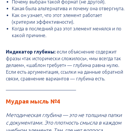
Почему выбран такой формат (не другой).
Какая была альтернатива и почему она отвергнута.
Как он узнает, что этот элемент работает
(критерии эффективности).
Когда в последний раз этот элемент менялся и по
какой причине.
Индикатор глубины:
если объяснение содержит
фразы «так исторически сложилось», «мы всегда так
делаем», «шаблон требует» — глубина равна нулю.
Если есть аргументация, ссылки на данные обратной
связи, сравнение вариантов — глубина есть.
Мудрая мысль №4
Методическая глубина — это не толщина папки
с документами. Это плотность смысла в каждом
учебном элементе. Там, где нет вопроса