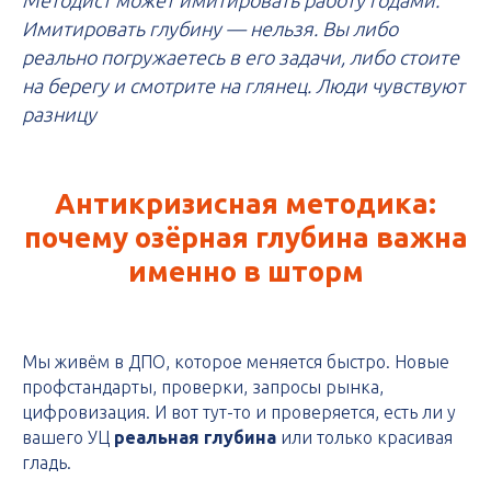
Имитировать глубину — нельзя. Вы либо
реально погружаетесь в его задачи, либо стоите
на берегу и смотрите на глянец. Люди чувствуют
разницу
Антикризисная методика:
почему озёрная глубина важна
именно в шторм
Мы живём в ДПО, которое меняется быстро. Новые
профстандарты, проверки, запросы рынка,
цифровизация. И вот тут-то и проверяется, есть ли у
вашего УЦ
реальная глубина
или только красивая
гладь.