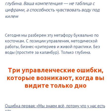
глубина. Ваша компетенция — не таблица с
цифрами, а способность чувствовать воду под
килем
Сегодня мы разберем эту метафору буквально по
косточкам. С позиции управления, методической
работы, бизнес-критериев и живой практики. Без
воды (простите за каламбур). Только глубина.
Три управленческие ошибки,
которые возникают, когда вы
видите только дно
Ошибка первая: «Мы знаем всё, потому что у нас есть