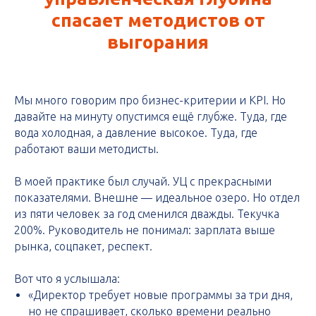
спасает методистов от
выгорания
Мы много говорим про бизнес-критерии и KPI. Но
давайте на минуту опустимся ещё глубже. Туда, где
вода холодная, а давление высокое. Туда, где
работают ваши методисты.
В моей практике был случай. УЦ с прекрасными
показателями. Внешне — идеальное озеро. Но отдел
из пяти человек за год сменился дважды. Текучка
200%. Руководитель не понимал: зарплата выше
рынка, соцпакет, респект.
Вот что я услышала:
«Директор требует новые программы за три дня,
но не спрашивает, сколько времени реально