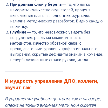
Придонный слой у берега
— то, что легко
измерить: количество слушателей, процент
выполнения плана, заполненные журналы,
наличие методических разработок. Видно каждую
песчинку.
Глубина
— то, что невозможно увидеть без
погружения: реальная компетентность
методистов, качество обратной связи с
преподавателями, уровень профессионального
выгорания, скрытые дефициты знаний в команде,
невербализованные страхи руководителя.
И мудрость управления ДПО, коллеги,
звучит так
В управлении учебным центром, как и на озере,
опасна не только видимая мель, но и скрытая