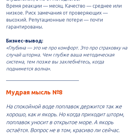
Время реакции — месяц. Качество — среднее или
низкое. Риск замечания от проверяющих —
высокий. Репутационные потери — почти
гарантированы.
Бизнес-вывод:
«Глубина — это не про комфорт. Это про страховку на
случай шторма. Чем глубже ваша методическая
система, тем позже вы захлебнётесь, когда
поднимется волна».
Мудрая мысль №8
На спокойной воде поплавок держится так же
хорошо, как и якорь. Но когда приходит шторм,
поплавок уносит в открытое море. А якорь
остаётся. Вопрос не в том, красиво ли сейчас.