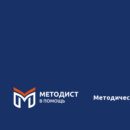
Методичес