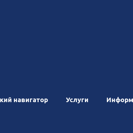
кий навигатор
Услуги
Информ