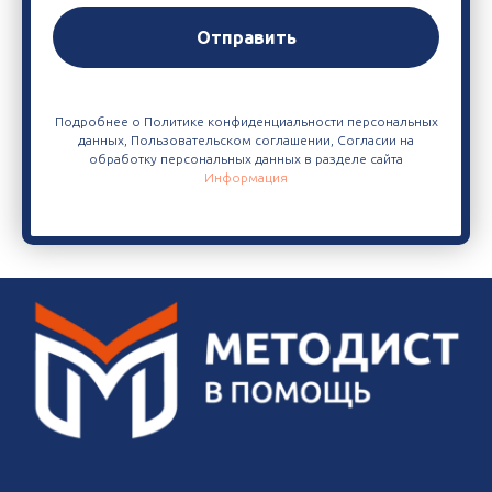
Отправить
Подробнее о Политике конфиденциальности персональных
данных, Пользовательском соглашении, Согласии на
обработку персональных данных в разделе сайта
Информация