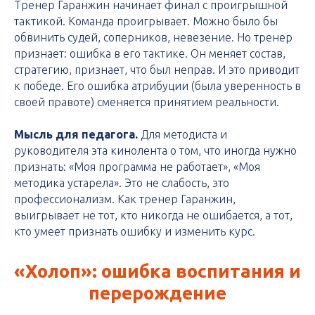
Тренер Гаранжин начинает финал с проигрышной
тактикой. Команда проигрывает. Можно было бы
обвинить судей, соперников, невезение. Но тренер
признает: ошибка в его тактике. Он меняет состав,
стратегию, признает, что был неправ. И это приводит
к победе. Его ошибка атрибуции (была уверенность в
своей правоте) сменяется принятием реальности.
Мысль для педагога.
Для методиста и
руководителя эта кинолента о том, что иногда нужно
признать: «Моя программа не работает», «Моя
методика устарела». Это не слабость, это
профессионализм. Как тренер Гаранжин,
выигрывает не тот, кто никогда не ошибается, а тот,
кто умеет признать ошибку и изменить курс.
«Холоп»: ошибка воспитания и
перерождение