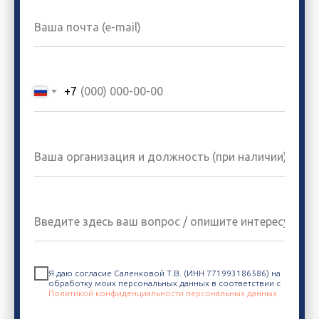
+7
Я даю согласие Саленковой Т.В. (ИНН 771993186586) на
обработку моих персональных данных в соответствии с
Политикой конфиденциальности персональных данных