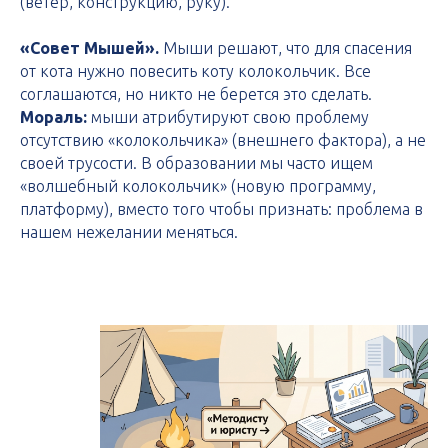
(ветер, конструкцию, руку).
«Совет Мышей».
Мыши решают, что для спасения
от кота нужно повесить коту колокольчик. Все
соглашаются, но никто не берется это сделать.
Мораль:
мыши атрибутируют свою проблему
отсутствию «колокольчика» (внешнего фактора), а не
своей трусости. В образовании мы часто ищем
«волшебный колокольчик» (новую программу,
платформу), вместо того чтобы признать: проблема в
нашем нежелании меняться.