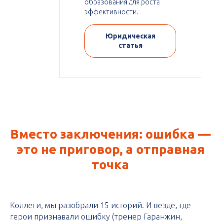
образования для роста
эффективности.
Юридическая
статья
Вместо заключения: ошибка —
это не приговор, а отправная
точка
Коллеги, мы разобрали 15 историй. И везде, где
герои признавали ошибку (тренер Гаранжин,