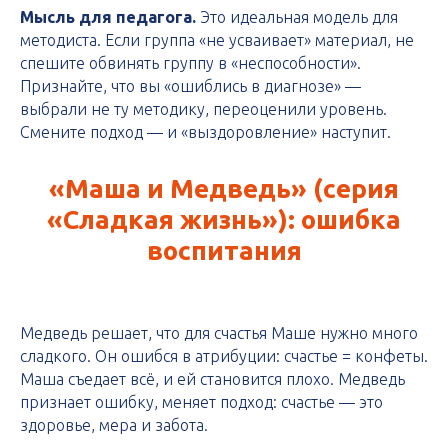
Мысль для педагога.
Это идеальная модель для
методиста. Если группа «не усваивает» материал, не
спешите обвинять группу в «неспособности».
Признайте, что вы «ошиблись в диагнозе» —
выбрали не ту методику, переоценили уровень.
Смените подход — и «выздоровление» наступит.
«Маша и Медведь» (серия
«Сладкая жизнь»): ошибка
воспитания
Медведь решает, что для счастья Маше нужно много
сладкого. Он ошибся в атрибуции: счастье = конфеты.
Маша съедает всё, и ей становится плохо. Медведь
признает ошибку, меняет подход: счастье — это
здоровье, мера и забота.