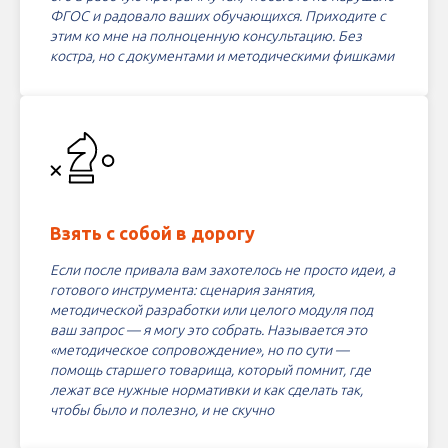
ФГОС и радовало ваших обучающихся. Приходите с
этим ко мне на полноценную консультацию. Без
костра, но с документами и методическими фишками
Взять с собой в дорогу
Если после привала вам захотелось не просто идеи, а
готового инструмента: сценария занятия,
методической разработки или целого модуля под
ваш запрос — я могу это собрать. Называется это
«методическое сопровождение», но по сути —
помощь старшего товарища, который помнит, где
лежат все нужные нормативки и как сделать так,
чтобы было и полезно, и не скучно