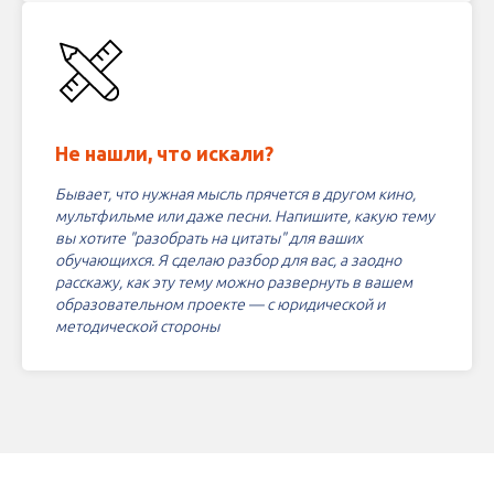
Не нашли, что искали?
Бывает, что нужная мысль прячется в другом кино,
мультфильме или даже песни. Напишите, какую тему
вы хотите "разобрать на цитаты" для ваших
обучающихся. Я сделаю разбор для вас, а заодно
расскажу, как эту тему можно развернуть в вашем
образовательном проекте — с юридической и
методической стороны