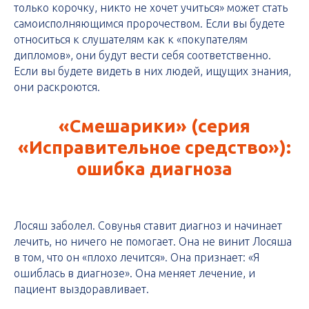
только корочку, никто не хочет учиться» может стать
самоисполняющимся пророчеством. Если вы будете
относиться к слушателям как к «покупателям
дипломов», они будут вести себя соответственно.
Если вы будете видеть в них людей, ищущих знания,
они раскроются.
«Смешарики» (серия
«Исправительное средство»):
ошибка диагноза
Лосяш заболел. Совунья ставит диагноз и начинает
лечить, но ничего не помогает. Она не винит Лосяша
в том, что он «плохо лечится». Она признает: «Я
ошиблась в диагнозе». Она меняет лечение, и
пациент выздоравливает.