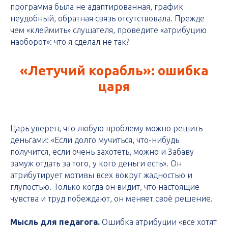
программа была не адаптированная, график
неудобный, обратная связь отсутствовала. Прежде
чем «клеймить» слушателя, проведите «атрибуцию
наоборот»: что я сделал не так?
«Летучий корабль»: ошибка
царя
Царь уверен, что любую проблему можно решить
деньгами: «Если долго мучиться, что-нибудь
получится, если очень захотеть, можно и Забаву
замуж отдать за того, у кого деньги есть». Он
атрибутирует мотивы всех вокруг жадностью и
глупостью. Только когда он видит, что настоящие
чувства и труд побеждают, он меняет своё решение.
Мысль для педагога.
Ошибка атрибуции «все хотят