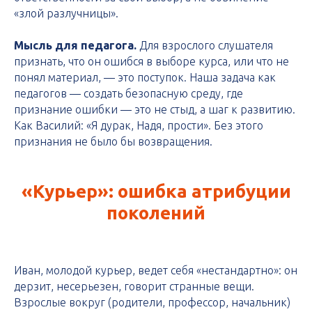
«злой разлучницы».
Мысль для педагога.
Для взрослого слушателя
признать, что он ошибся в выборе курса, или что не
понял материал, — это поступок. Наша задача как
педагогов — создать безопасную среду, где
признание ошибки — это не стыд, а шаг к развитию.
Как Василий: «Я дурак, Надя, прости». Без этого
признания не было бы возвращения.
«Курьер»: ошибка атрибуции
поколений
Иван, молодой курьер, ведет себя «нестандартно»: он
дерзит, несерьезен, говорит странные вещи.
Взрослые вокруг (родители, профессор, начальник)