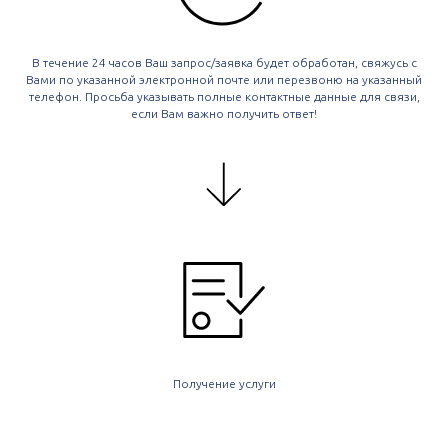
В течение 24 часов Ваш запрос/заявка будет обработан, свяжусь с
Вами по указанной электронной почте или перезвоню на указанный
телефон. Просьба указывать полные контактные данные для связи,
если Вам важно получить ответ!
Получение услуги