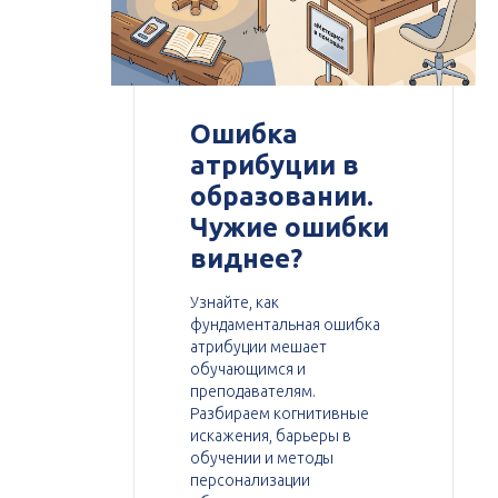
Ошибка
атрибуции в
образовании.
Чужие ошибки
виднее?
Узнайте, как
фундаментальная ошибка
атрибуции мешает
обучающимся и
преподавателям.
Разбираем когнитивные
искажения, барьеры в
обучении и методы
персонализации