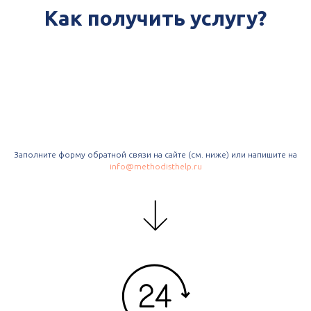
Как получить услугу?
Заполните форму обратной связи на сайте (см. ниже) или напишите на
info@methodisthelp.ru