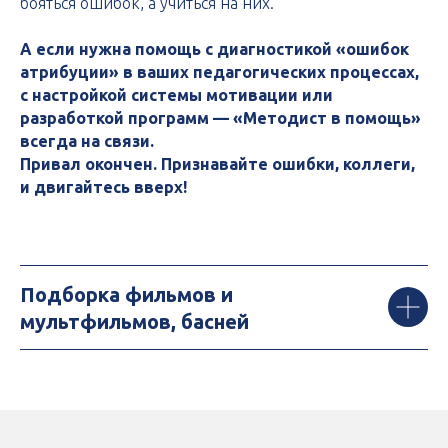
бояться ошибок, а учиться на них.
А если нужна помощь с диагностикой «ошибок
атрибуции» в ваших педагогических процессах,
с настройкой системы мотивации или
разработкой программ — «Методист в помощь»
всегда на связи.
Привал окончен. Признавайте ошибки, коллеги,
и двигайтесь вверх!
Подборка фильмов и
мультфильмов, басней