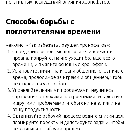
негативных последствий влияния хронофагов.
Способы борьбы с
поглотителями времени
Чек-лист «Как избежать ловушек хронофагов»:
Определите основные поглотители времени:
проанализируйте, на что уходит больше всего
времени, и выявите основные хронофаги.
Установите лимит на игры и общение: ограничьте
время, проводимое за играми и общением, чтобы
не отвлекаться от работы.
Управляйте личными проблемами: научитесь
справляться с плохими настроениями, усталостью
и другими проблемами, чтобы они не влияли на
вашу продуктивность.
Организуйте рабочий процесс: ведите списки дел,
планируйте проекты и делегируйте задачи, чтобы
не затягивать рабочий процесс.