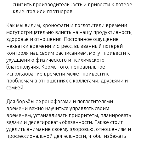
снизить производительность и привести к потере
клиентов или партнеров.
Как мы видим, хронофаги и поглотители времени
могут отрицательно влиять на нашу продуктивность,
здоровье и отношения. Постоянное ощущение
нехватки времени и стресс, вызванный потерей
контроля над своим расписанием, могут привести к
ухудшению физического и психического
благополучия. Кроме того, неправильное
использование времени может привести к
проблемам в отношениях с коллегами, друзьями и
семьей.
Для борьбы с хронофагами и поглотителями
времени важно научиться управлять своим
временем, устанавливать приоритеты, планировать
задачи и делегировать обязанности. Также стоит
уделить внимание своему здоровью, отношениям и
профессиональной деятельности, чтобы избежать