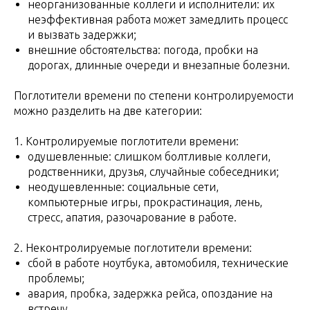
неорганизованные коллеги и исполнители: их
неэффективная работа может замедлить процесс
и вызвать задержки;
внешние обстоятельства: погода, пробки на
дорогах, длинные очереди и внезапные болезни.
Поглотители времени по степени контролируемости
можно разделить на две категории:
1. Контролируемые поглотители времени:
одушевленные: слишком болтливые коллеги,
родственники, друзья, случайные собеседники;
неодушевленные: социальные сети,
компьютерные игры, прокрастинация, лень,
стресс, апатия, разочарование в работе.
2. Неконтролируемые поглотители времени:
сбой в работе ноутбука, автомобиля, технические
проблемы;
авария, пробка, задержка рейса, опоздание на
встречу.