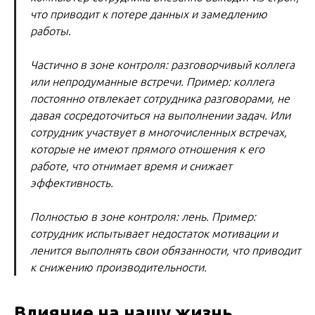
что приводит к потере данных и замедлению
работы.
Частично в зоне контроля: разговорчивый коллега
или непродуманные встречи. Пример: коллега
постоянно отвлекает сотрудника разговорами, не
давая сосредоточиться на выполнении задач. Или
сотрудник участвует в многочисленных встречах,
которые не имеют прямого отношения к его
работе, что отнимает время и снижает
эффективность.
Полностью в зоне контроля: лень. Пример:
сотрудник испытывает недостаток мотивации и
ленится выполнять свои обязанности, что приводит
к снижению производительности.
Влияние на нашу жизнь