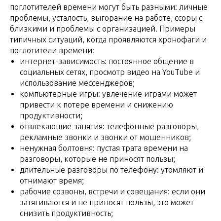
поглотителей времени могут быть разными: личные
проблемы, усталость, выгорание на работе, ссоры с
близкими и проблемы с организацией. Примеры
типичных ситуаций, когда проявляются хронофаги и
поглотители времени:
интернет-зависимость: постоянное общение в
социальных сетях, просмотр видео на YouTube и
использование мессенджеров;
компьютерные игры: увлечение играми может
привести к потере времени и снижению
продуктивности;
отвлекающие занятия: телефонные разговоры,
рекламные звонки и звонки от мошенников;
ненужная болтовня: пустая трата времени на
разговоры, которые не приносят пользы;
длительные разговоры по телефону: утомляют и
отнимают время;
рабочие созвоны, встречи и совещания: если они
затягиваются и не приносят пользы, это может
снизить продуктивность;