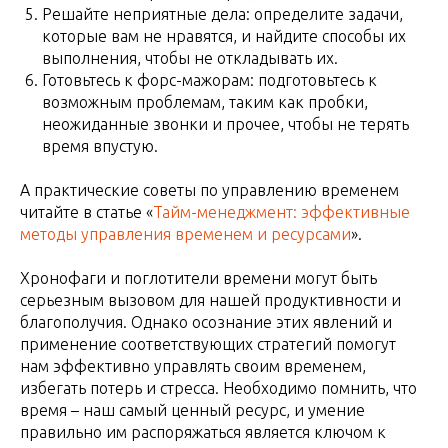
Решайте неприятные дела: определите задачи,
которые вам не нравятся, и найдите способы их
выполнения, чтобы не откладывать их.
Готовьтесь к форс-мажорам: подготовьтесь к
возможным проблемам, таким как пробки,
неожиданные звонки и прочее, чтобы не терять
время впустую.
А практические советы по управлению временем
читайте в статье «
Тайм-менеджмент: эффективные
методы управления временем и ресурсами
».
Хронофаги и поглотители времени могут быть
серьезным вызовом для нашей продуктивности и
благополучия. Однако осознание этих явлений и
применение соответствующих стратегий помогут
нам эффективно управлять своим временем,
избегать потерь и стресса. Необходимо помнить, что
время – наш самый ценный ресурс, и умение
правильно им распоряжаться является ключом к