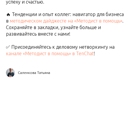
успеху и счастью.
🔥 Тенденции и опыт коллег: навигатор для бизнеса
в
методическом дайджесте на «Методист в помощь»
.
Сохраняйте в закладки, узнайте больше и
развивайтесь вместе с нами!
✅ Присоединяйтесь к деловому нетворкингу на
канале «Методист в помощь» в TenChat
!
Саленкова Татьяна