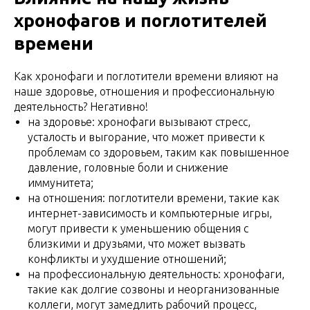
хронофагов и поглотителей
времени
Как хронофаги и поглотители времени влияют на
наше здоровье, отношения и профессиональную
деятельность? Негативно!
на здоровье: хронофаги вызывают стресс,
усталость и выгорание, что может привести к
проблемам со здоровьем, таким как повышенное
давление, головные боли и снижение
иммунитета;
на отношения: поглотители времени, такие как
интернет-зависимость и компьютерные игры,
могут привести к уменьшению общения с
близкими и друзьями, что может вызвать
конфликты и ухудшение отношений;
на профессиональную деятельность: хронофаги,
такие как долгие созвоны и неорганизованные
коллеги, могут замедлить рабочий процесс,