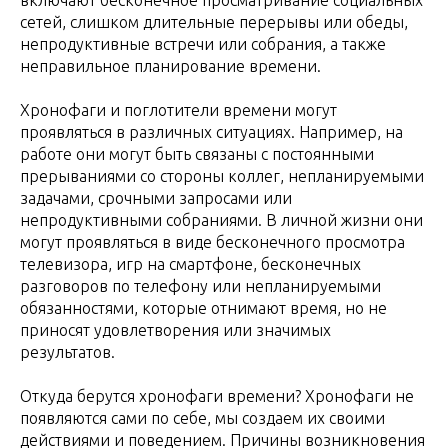
сетей, слишком длительные перерывы или обеды,
непродуктивные встречи или собрания, а также
неправильное планирование времени.
Хронофаги и поглотители времени могут
проявляться в различных ситуациях. Например, на
работе они могут быть связаны с постоянными
прерываниями со стороны коллег, непланируемыми
задачами, срочными запросами или
непродуктивными собраниями. В личной жизни они
могут проявляться в виде бесконечного просмотра
телевизора, игр на смартфоне, бесконечных
разговоров по телефону или непланируемыми
обязанностями, которые отнимают время, но не
приносят удовлетворения или значимых
результатов.
Откуда берутся хронофаги времени? Хронофаги не
появляются сами по себе, мы создаем их своими
действиями и поведением. Причины возникновения