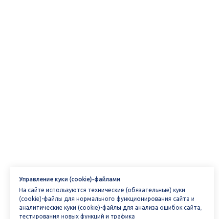
Управление куки (cookie)-файлами
На сайте используются технические (обязательные) куки
(cookie)-файлы для нормального функционирования сайта и
аналитические куки (cookie)-файлы для анализа ошибок сайта,
тестирования новых функций и трафика