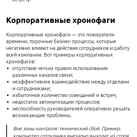
Корпоративные хронофаги
Корпоративные хронофаги — это пожиратели
времени, порочные бизнес-процессы, которые
негативно влияют на действия сотрудников и работу
всей компании. Вот примеры корпоративных
хронофагов:
отсутствие четких правил использования
различных каналов связи;
неэффективное взаимодействие между отделами
и сотрудниками;
избыточное количество совещаний и встреч;
недостаток автоматизации процессов;
неспособность руководителей оперативно решать
возникающие проблемы.
Вне зоны контроля: технический сбой. Пример:
компьютер сотрудника внезапно выходит из строя,