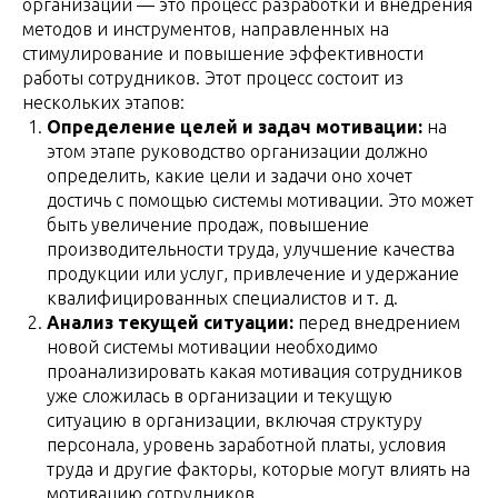
организации — это процесс разработки и внедрения
методов и инструментов, направленных на
стимулирование и повышение эффективности
работы сотрудников. Этот процесс состоит из
нескольких этапов:
Определение целей и задач мотивации:
на
этом этапе руководство организации должно
определить, какие цели и задачи оно хочет
достичь с помощью системы мотивации. Это может
быть увеличение продаж, повышение
производительности труда, улучшение качества
продукции или услуг, привлечение и удержание
квалифицированных специалистов и т. д.
Анализ текущей ситуации:
перед внедрением
новой системы мотивации необходимо
проанализировать какая мотивация сотрудников
уже сложилась в организации и текущую
ситуацию в организации, включая структуру
персонала, уровень заработной платы, условия
труда и другие факторы, которые могут влиять на
мотивацию сотрудников.