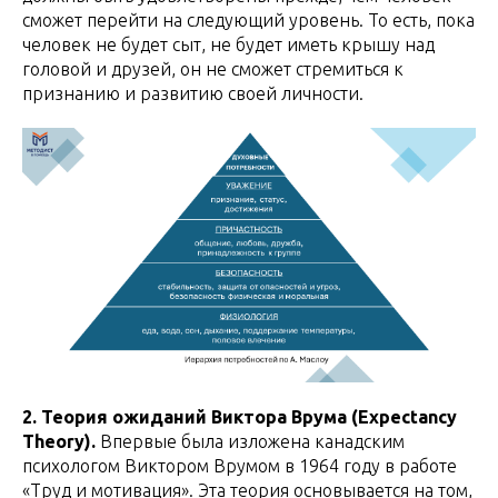
сможет перейти на следующий уровень. То есть, пока
человек не будет сыт, не будет иметь крышу над
головой и друзей, он не сможет стремиться к
признанию и развитию своей личности.
2. Теория ожиданий Виктора Врума (Expectancy
Theory).
Впервые была изложена канадским
психологом Виктором Врумом в 1964 году в работе
«Труд и мотивация». Эта теория основывается на том,