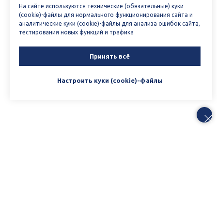
На сайте используются технические (обязательные) куки
(cookie)-файлы для нормального функционирования сайта и
аналитические куки (cookie)-файлы для анализа ошибок сайта,
тестирования новых функций и трафика
Принять всё
Настроить куки (cookie)-файлы