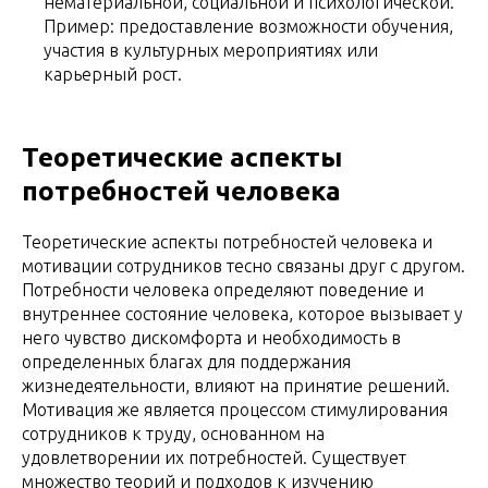
нематериальной, социальной и психологической.
Пример: предоставление возможности обучения,
участия в культурных мероприятиях или
карьерный рост.
Теоретические аспекты
потребностей человека
Теоретические аспекты потребностей человека и
мотивации сотрудников тесно связаны друг с другом.
Потребности человека определяют поведение и
внутреннее состояние человека, которое вызывает у
него чувство дискомфорта и необходимость в
определенных благах для поддержания
жизнедеятельности, влияют на принятие решений.
Мотивация же является процессом стимулирования
сотрудников к труду, основанном на
удовлетворении их потребностей. Существует
множество теорий и подходов к изучению