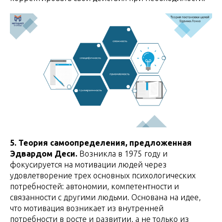
5. Теория самоопределения, предложенная
Эдвардом Деси.
Возникла в 1975 году и
фокусируется на мотивации людей через
удовлетворение трех основных психологических
потребностей: автономии, компетентности и
связанности с другими людьми. Основана на идее,
что мотивация возникает из внутренней
потребности в росте и развитии, а не только из