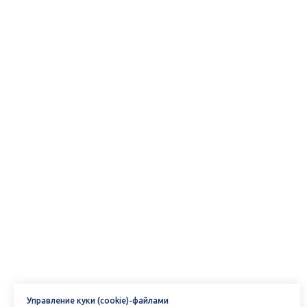
Управление куки (cookie)-файлами