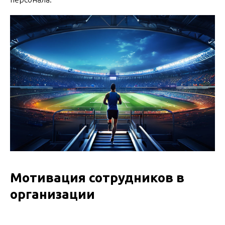
Мотивация сотрудников в
организации