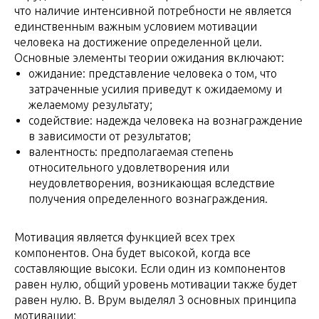
что наличие интенсивной потребности не является
единственным важным условием мотивации
человека на достижение определенной цели.
Основные элементы теории ожидания включают:
ожидание: представление человека о том, что
затраченные усилия приведут к ожидаемому и
желаемому результату;
содействие: надежда человека на вознаграждение
в зависимости от результатов;
валентность: предполагаемая степень
относительного удовлетворения или
неудовлетворения, возникающая вследствие
получения определенного вознаграждения.
Мотивация является функцией всех трех
компонентов. Она будет высокой, когда все
составляющие высоки. Если один из компонентов
равен нулю, общий уровень мотивации также будет
равен нулю. В. Врум выделял 3 основных принципа
мотивации: