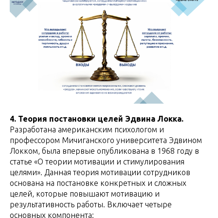
4. Теория постановки целей Эдвина Локка.
Разработана американским психологом и
профессором Мичиганского университета Эдвином
Локком, была впервые опубликована в 1968 году в
статье «О теории мотивации и стимулирования
целями». Данная теория мотивации сотрудников
основана на постановке конкретных и сложных
целей, которые повышают мотивацию и
результативность работы. Включает четыре
основных компонента: