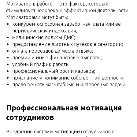
Мотиватор в работе — это фактор, который
стимулирует человека к эффективной деятельности.
Мотиваторами могут быть:
конкурентоспособная заработная плата или ее
периодическая индексация;
медицинские полисы ДМС;
предоставление льготных путевок в санатории;
оплата переездов до места отдыха;
премии и иные финансовые выплаты;
удобный график работы;
профессиональный рост и карьера;
признание и понимание собственной ценности;
право решать масштабные и интересные задачи.
Профессиональная мотивация
сотрудников
Внедрение системы мотивации сотрудников в