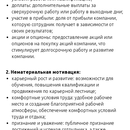
доплаты: дополнительные выплаты за
сверхурочную работу или работу в выходные дни;
участие в прибыли: доля от прибыли компании,
которую сотрудник получает в зависимости от
своих результатов;
акции и опционы: предоставление акций или
опционов на покупку акций компании, что
стимулирует долгосрочную работу и развитие
компании.
2. Нематериальная мотивация:
карьерный рост и развитие: возможности для
обучения, повышения квалификации и
продвижения по карьерной лестнице;
комфортные условия труда: удобное рабочее
место и создание благоприятной рабочей
атмосферы, обеспечение комфортных условий
труда и отдыха;
признание и уважение: публичное признание
достижений и успехов сотрудника, а также