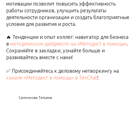
мотивации позволит повысить эффективность
работы сотрудников, улучшить результаты
деятельности организации и создать благоприятные
условия для развития и роста.
🔥 Тенденции и опыт коллег: навигатор для бизнеса
в
методическом дайджесте на «Методист в помощь»
.
Сохраняйте в закладки, узнайте больше и
развивайтесь вместе с нами!
✅ Присоединяйтесь к деловому нетворкингу на
канале «Методист в помощь» в TenChat
!
Саленкова Татьяна