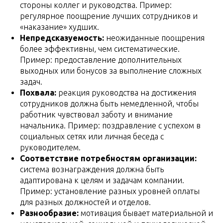
стороны коллег и руководства. Пример:
регулярное поощрение лучших сотрудников и
«наказание» худших.
Непредсказуемость:
неожиданные поощрения
более эффективны, чем систематические.
Пример: предоставление дополнительных
выходных или бонусов за выполнение сложных
задач.
Похвала:
реакция руководства на достижения
сотрудников должна быть немедленной, чтобы
работник чувствовал заботу и внимание
начальника. Пример: поздравление с успехом в
социальных сетях или личная беседа с
руководителем.
Соответствие потребностям организации:
система вознаграждения должна быть
адаптирована к целям и задачам компании.
Пример: установление разных уровней оплаты
для разных должностей и отделов.
Разнообразие:
мотивация бывает материальной и