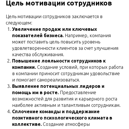
Цель мотивации сотрудников
Цель мотивации сотрудников заключается в
следующем:
Увеличение продаж или ключевых
показателей бизнеса.
Например, компания
может поставить цель повысить уровень
удовлетворенности клиентов за счет улучшения
качества обслуживания.
Повышение лояльности сотрудников к
компании.
Создание условий, при которых работа
в компании приносит сотрудникам удовольствие
и помогает самореализоваться.
Выявление потенциальных лидеров и
помощь им в росте.
Предоставление
возможностей для развития и карьерного роста
наиболее активным и талантливым сотрудникам.
Сплочение команды и поддержание
позитивного психологического климата в
коллективе.
Создание атмосферы