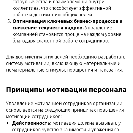
сотрудничества и взаимопомощи внутри
коллектива, что способствует эффективной
работе и достижению общих целей.
Оптимизация ключевых бизнес-процессов и
снижение текучести кадров.
Управление
компанией становится проще на каждом уровне
благодаря слаженной работе сотрудников.
Для достижения этих целей необходимо разработать
систему мотивации, включающую материальные и
нематериальные стимулы, поощрения и наказания.
Принципы мотивации персонала
Управление мотивацией сотрудников организации
основывается на следующих принципах повышения
мотивации сотрудников:
Действенность:
мотивация должна вызывать у
сотрудников чувство значимости и уважения со