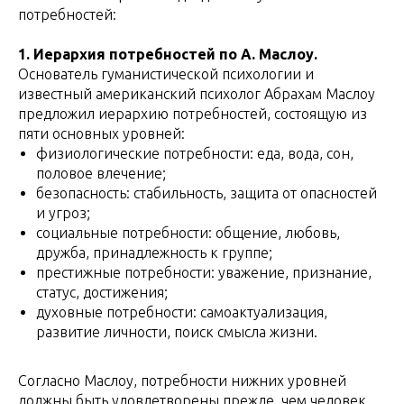
потребностей:
1. Иерархия потребностей по А. Маслоу.
Основатель гуманистической психологии и
известный американский психолог Абрахам Маслоу
предложил иерархию потребностей, состоящую из
пяти основных уровней:
физиологические потребности: еда, вода, сон,
половое влечение;
безопасность: стабильность, защита от опасностей
и угроз;
социальные потребности: общение, любовь,
дружба, принадлежность к группе;
престижные потребности: уважение, признание,
статус, достижения;
духовные потребности: самоактуализация,
развитие личности, поиск смысла жизни.
Согласно Маслоу, потребности нижних уровней
должны быть удовлетворены прежде, чем человек