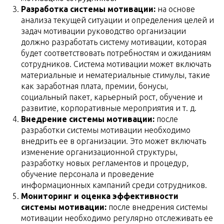
Разработка системы мотивации:
на основе
анализа текущей ситуации и определения целей и
задач мотивации руководство организации
должно разработать систему мотивации, которая
будет соответствовать потребностям и ожиданиям
сотрудников. Система мотивации может включать
материальные и нематериальные стимулы, такие
как заработная плата, премии, бонусы,
социальный пакет, карьерный рост, обучение и
развитие, корпоративные мероприятия и т. д.
Внедрение системы мотивации:
после
разработки системы мотивации необходимо
внедрить ее в организации. Это может включать
изменение организационной структуры,
разработку новых регламентов и процедур,
обучение персонала и проведение
информационных кампаний среди сотрудников.
Мониторинг и оценка эффективности
системы мотивации:
после внедрения системы
мотивации необходимо регулярно отслеживать ее