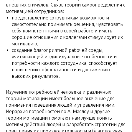
внешних стимулов. Связь теории самоопределения с
мотивацией сотрудников:
предоставление сотрудникам возможности
самостоятельно принимать решения, чувствовать
себя компетентными в своей работе и иметь
хорошие отношения с коллегами стимулирует их
мотивацию;
создание благоприятной рабочей среды,
учитывающей индивидуальные особенности и
потребности каждого сотрудника, способствует
повышению эффективности и достижению
высоких результатов.
Изучение потребностей человека и различных
теорий мотивации имеет большое значение для
понимания поведения людей и управления ими.
Иерархия потребностей по А. Маслоу и другие
теории мотивации помогают нам лучше понять
мотивы действий людей и разработать стратегии для
повышения их производительности и благополучия.