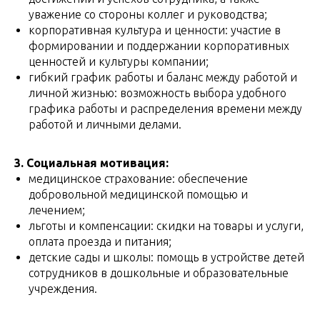
уважение со стороны коллег и руководства;
корпоративная культура и ценности: участие в
формировании и поддержании корпоративных
ценностей и культуры компании;
гибкий график работы и баланс между работой и
личной жизнью: возможность выбора удобного
графика работы и распределения времени между
работой и личными делами.
3. Социальная мотивация:
медицинское страхование: обеспечение
добровольной медицинской помощью и
лечением;
льготы и компенсации: скидки на товары и услуги,
оплата проезда и питания;
детские сады и школы: помощь в устройстве детей
сотрудников в дошкольные и образовательные
учреждения.