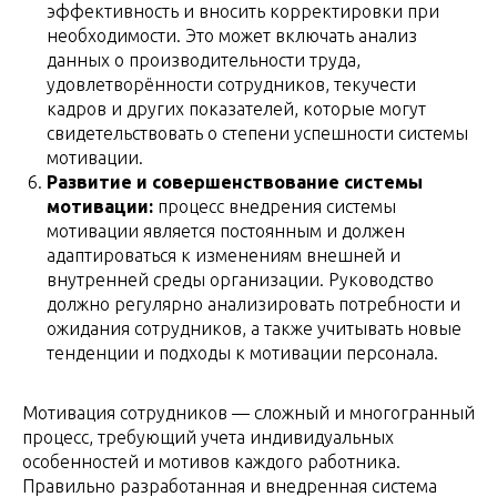
эффективность и вносить корректировки при
необходимости. Это может включать анализ
данных о производительности труда,
удовлетворённости сотрудников, текучести
кадров и других показателей, которые могут
свидетельствовать о степени успешности системы
мотивации.
Развитие и совершенствование системы
мотивации:
процесс внедрения системы
мотивации является постоянным и должен
адаптироваться к изменениям внешней и
внутренней среды организации. Руководство
должно регулярно анализировать потребности и
ожидания сотрудников, а также учитывать новые
тенденции и подходы к мотивации персонала.
Мотивация сотрудников — сложный и многогранный
процесс, требующий учета индивидуальных
особенностей и мотивов каждого работника.
Правильно разработанная и внедренная система