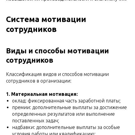
Система мотивации
сотрудников
Виды и способы мотивации
сотрудников
Классификация видов и способов мотивации
сотрудников в организации:
1. Материальная мотивация:
оклад: фиксированная часть заработной платы;
премии: дополнительные выплаты за достижение
определенных результатов или выполнение
поставленных задач;
надбавки: дополнительные выплаты за особые
условия работы или квалификацию;