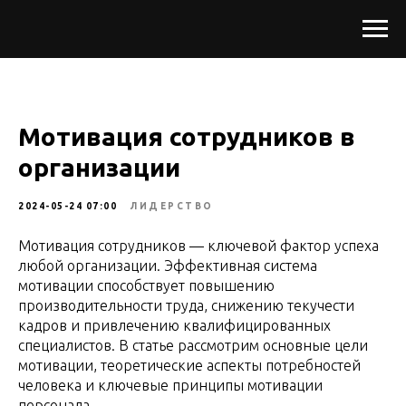
Мотивация сотрудников в
организации
2024-05-24 07:00
ЛИДЕРСТВО
Мотивация сотрудников — ключевой фактор успеха
любой организации. Эффективная система
мотивации способствует повышению
производительности труда, снижению текучести
кадров и привлечению квалифицированных
специалистов. В статье рассмотрим основные цели
мотивации, теоретические аспекты потребностей
человека и ключевые принципы мотивации
персонала.