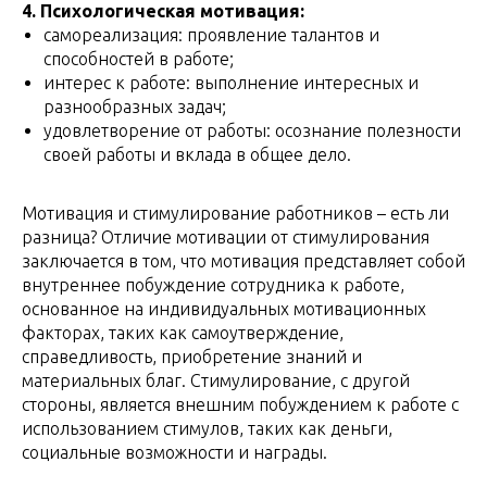
4. Психологическая мотивация:
самореализация: проявление талантов и
способностей в работе;
интерес к работе: выполнение интересных и
разнообразных задач;
удовлетворение от работы: осознание полезности
своей работы и вклада в общее дело.
Мотивация и стимулирование работников – есть ли
разница? Отличие мотивации от стимулирования
заключается в том, что мотивация представляет собой
внутреннее побуждение сотрудника к работе,
основанное на индивидуальных мотивационных
факторах, таких как самоутверждение,
справедливость, приобретение знаний и
материальных благ. Стимулирование, с другой
стороны, является внешним побуждением к работе с
использованием стимулов, таких как деньги,
социальные возможности и награды.