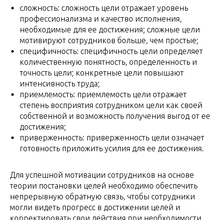
сложность: сложность цели отражает уровень
профессионализма и качество исполнения,
необходимые для ее достижения; сложные цели
мотивируют сотрудников больше, чем простые;
специфичность: специфичность цели определяет
количественную понятность, определенность и
точность цели; конкретные цели повышают
интенсивность труда;
приемлемость: приемлемость цели отражает
степень восприятия сотрудником цели как своей
собственной и возможность получения выгод от ее
достижения;
приверженность: приверженность цели означает
готовность приложить усилия для ее достижения.
Для успешной мотивации сотрудников на основе
теории постановки целей необходимо обеспечить
непрерывную обратную связь, чтобы сотрудники
могли видеть прогресс в достижении целей и
корректировать свои действия при необходимости.