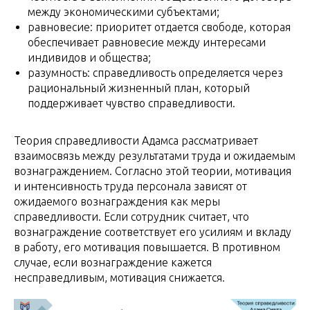
между экономическими субъектами;
равновесие: приоритет отдается свободе, которая
обеспечивает равновесие между интересами
индивидов и общества;
разумность: справедливость определяется через
рациональный жизненный план, который
поддерживает чувство справедливости.
Теория справедливости Адамса рассматривает
взаимосвязь между результатами труда и ожидаемым
вознаграждением. Согласно этой теории, мотивация
и интенсивность труда персонала зависят от
ожидаемого вознаграждения как меры
справедливости. Если сотрудник считает, что
вознаграждение соответствует его усилиям и вкладу
в работу, его мотивация повышается. В противном
случае, если вознаграждение кажется
несправедливым, мотивация снижается.