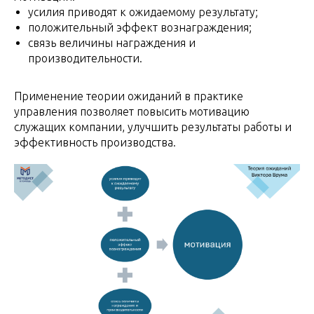
усилия приводят к ожидаемому результату;
положительный эффект вознаграждения;
связь величины награждения и
производительности.
Применение теории ожиданий в практике
управления позволяет повысить мотивацию
служащих компании, улучшить результаты работы и
эффективность производства.