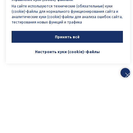
На сайте используются технические (обязательные) куки
(cookie)-файлы для нормального функционирования сайта и
аналитические куки (cookie)-файлы для анализа ошибок сайта,
тестирования новых функций и трафика
Принять всё
Настроить куки (cookie)-файлы