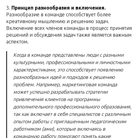
3.
Принцип разнообразия и включения.
Разнообразие в команде способствует более
креативному мышлению и решению задач.
Включение всех членов команды в процесс принятия
решений и обсуждения задач также является важным
аспектом.
Когда в команде представлены люди с разными
культурными, профессиональными и личностными
характеристиками, это способствует появлению
разнообразных идей и подходов к решению
проблем. Например, маркетинговая команда
может успешно разрабатывать стратегии
привлечения клиентов на программы
дополнительного профессионального образования,
так как включает в себя специалистов с различным
опытом работы с приглашенным педагогическим
работником (ами), которые включаясь в
командную работу помогают понять какие