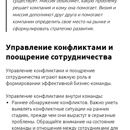
существует. Миссия объясняет, какую проблему
решает компания и кому она помогает. Визия и
миссия дополняют друг друга и помогают
компании определить свое место на рынке и
сформулировать стратегию развития.
Управление конфликтами и
поощрение сотрудничества
Управление конфликтами и поощрение
сотрудничества играют важную роль в
формировании эффективной бизнес-команды.
Управление конфликтами внутри команды:
Раннее обнаружение конфликтов. Важно уметь
выявлять конфликтные ситуации на ранних
стадиях, прежде чем они вырастут в серьезные
проблемы. Обращайте внимание на состояние
команды и отношения между сотрудниками для