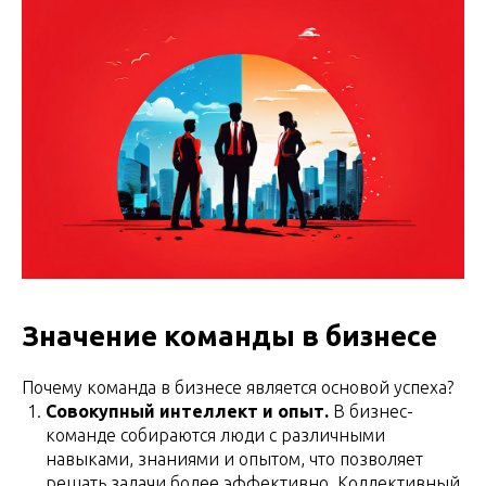
Значение команды в бизнесе
Почему команда в бизнесе является основой успеха?
Совокупный интеллект и опыт.
В бизнес-
команде собираются люди с различными
навыками, знаниями и опытом, что позволяет
решать задачи более эффективно. Коллективный