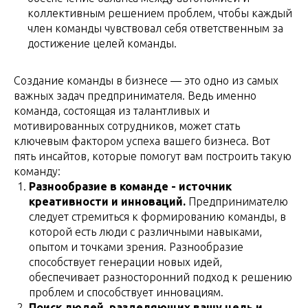
коллективным решением проблем, чтобы каждый
член команды чувствовал себя ответственным за
достижение целей команды.
Создание команды в бизнесе — это одно из самых
важных задач предпринимателя. Ведь именно
команда, состоящая из талантливых и
мотивированных сотрудников, может стать
ключевым фактором успеха вашего бизнеса. Вот
пять инсайтов, которые помогут вам построить такую
команду:
Разнообразие в команде - источник
креативности и инноваций.
Предпринимателю
следует стремиться к формированию команды, в
которой есть люди с различными навыками,
опытом и точками зрения. Разнообразие
способствует генерации новых идей,
обеспечивает разносторонний подход к решению
проблем и способствует инновациям.
Поиск людей, разделяющих вашу цель и