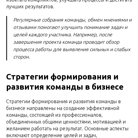
лучших результатов.
Регулярные собрания команды, обмен мнениями и
отзывами помогают улучшить понимание задач и
целей каждого участника. Например, после
завершения проекта команда проводит обзор
процесса работы для выявления сильных и слабых
сторон.
Стратегии формирования и
развития команды в бизнесе
Стратегии формирования и развития команды в
бизнесе направлены на создание эффективной
команды, состоящей из профессионалов,
объединенных общими ценностями, мотивацией и
желанием работать на результат. Основные аспекты
включают определение целей и задач,