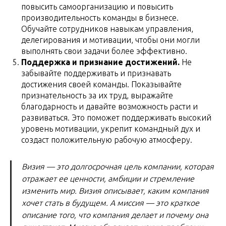
повысить самоорганизацию и повысить
производительность команды в бизнесе.
Обучайте сотрудников навыкам управления,
делегирования и мотивации, чтобы они могли
выполнять свои задачи более эффективно.
Поддержка и признание достижений.
Не
забывайте поддерживать и признавать
достижения своей команды. Показывайте
признательность за их труд, выражайте
благодарность и давайте возможность расти и
развиваться. Это поможет поддерживать высокий
уровень мотивации, укрепит командный дух и
создаст положительную рабочую атмосферу.
Визия — это долгосрочная цель компании, которая
отражает ее ценности, амбиции и стремление
изменить мир. Визия описывает, каким компания
хочет стать в будущем. А миссия — это краткое
описание того, что компания делает и почему она