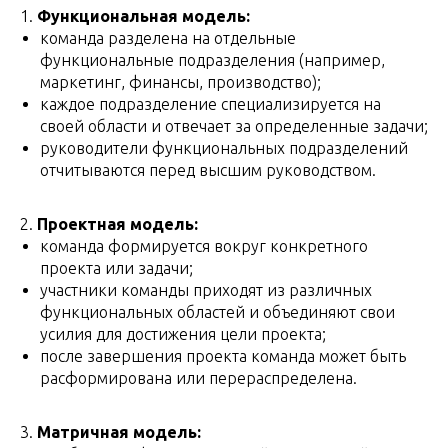
1.
Функциональная модель:
команда разделена на отдельные
функциональные подразделения (например,
маркетинг, финансы, производство);
каждое подразделение специализируется на
своей области и отвечает за определенные задачи;
руководители функциональных подразделений
отчитываются перед высшим руководством.
2.
Проектная модель:
команда формируется вокруг конкретного
проекта или задачи;
участники команды приходят из различных
функциональных областей и объединяют свои
усилия для достижения цели проекта;
после завершения проекта команда может быть
расформирована или перераспределена.
3.
Матричная модель: