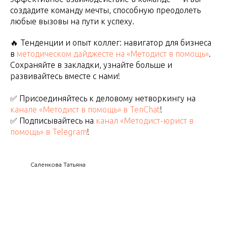
создадите команду мечты, способную преодолеть
любые вызовы на пути к успеху.
🔥 Тенденции и опыт коллег: навигатор для бизнеса
в
методическом дайджесте на «Методист в помощь»
.
Сохраняйте в закладки, узнайте больше и
развивайтесь вместе с нами!
✅ Присоединяйтесь к деловому нетворкингу на
канале «Методист в помощь» в TenChat
!
✅ Подписывайтесь на
канал «Методист-юрист в
помощь» в Telegram
!
Саленкова Татьяна