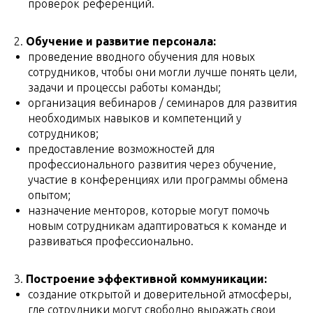
проверок референций.
2.
Обучение и развитие персонала:
проведение вводного обучения для новых
сотрудников, чтобы они могли лучше понять цели,
задачи и процессы работы команды;
организация вебинаров / семинаров для развития
необходимых навыков и компетенций у
сотрудников;
предоставление возможностей для
профессионального развития через обучение,
участие в конференциях или программы обмена
опытом;
назначение менторов, которые могут помочь
новым сотрудникам адаптироваться к команде и
развиваться профессионально.
3.
Построение эффективной коммуникации:
создание открытой и доверительной атмосферы,
где сотрудники могут свободно выражать свои