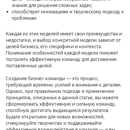
знания для решения сложных задач;
способствует инновациям и творческому подходу к
проблемам.
Каждая из этих моделей имеет свои преимущества и
недостатки, и выбор конкретной модели зависит от
целей бизнеса, его специфики и контекста.
Понимание особенностей каждой модели поможет
построить эффективную команду для достижения
поставленных целей.
Создание бизнес-команды — это процесс,
требующий времени, усилий и внимания к деталям.
Однако, при правильном подходе и применении
принципов, описанных в данной статье, вы можете
сформировать эффективную и сильную команду,
способную достигать выдающихся результатов.
Будьте открытыми для новых возможностей,
стимулируйте творчество и поддерживайте
эффективное взаимодействие в команде — и вы