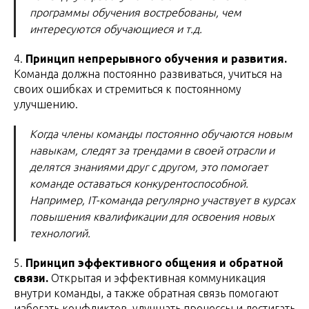
программы обучения востребованы, чем
интересуются обучающиеся и т.д.
4.
Принцип непрерывного обучения и развития.
Команда должна постоянно развиваться, учиться на
своих ошибках и стремиться к постоянному
улучшению.
Когда члены команды постоянно обучаются новым
навыкам, следят за трендами в своей отрасли и
делятся знаниями друг с другом, это помогает
команде оставаться конкурентоспособной.
Например, IT-команда регулярно участвует в курсах
повышения квалификации для освоения новых
технологий.
5.
Принцип эффективного общения и обратной
связи.
Открытая и эффективная коммуникация
внутри команды, а также обратная связь помогают
избегать конфликтов, улучшать процессы и достигать