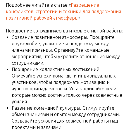
Подробнее читайте в статье «
Разрешение
конфликтов: стратегии и техники для поддержания
позитивной рабочей атмосферы
».
Поощрение сотрудничества и коллективной работы:
Создание позитивной атмосферы. Поощряйте
дружелюбие, уважение и поддержку между
членами команды. Организуйте командные
мероприятия, чтобы укрепить отношения между
сотрудниками.
Поощрение коллективных достижений.
Отмечайте успехи команды и индивидуальных
участников, чтобы поддержать мотивацию и
чувство принадлежности. Устанавливайте цели,
которые можно достичь только через совместные
усилия.
Развитие командной культуры. Стимулируйте
обмен знаниями и опытом между сотрудниками.
Создавайте условия для совместной работы над
проектами и задачами.