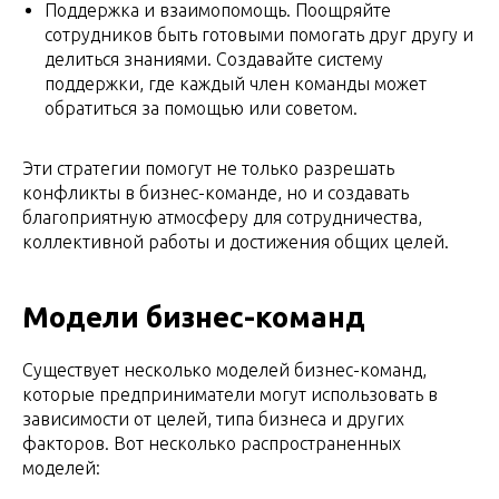
Поддержка и взаимопомощь. Поощряйте
сотрудников быть готовыми помогать друг другу и
делиться знаниями. Создавайте систему
поддержки, где каждый член команды может
обратиться за помощью или советом.
Эти стратегии помогут не только разрешать
конфликты в бизнес-команде, но и создавать
благоприятную атмосферу для сотрудничества,
коллективной работы и достижения общих целей.
Модели бизнес-команд
Существует несколько моделей бизнес-команд,
которые предприниматели могут использовать в
зависимости от целей, типа бизнеса и других
факторов. Вот несколько распространенных
моделей: