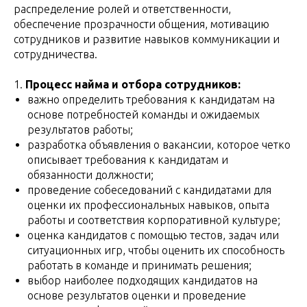
распределение ролей и ответственности,
обеспечение прозрачности общения, мотивацию
сотрудников и развитие навыков коммуникации и
сотрудничества.
1.
Процесс найма и отбора сотрудников:
важно определить требования к кандидатам на
основе потребностей команды и ожидаемых
результатов работы;
разработка объявления о вакансии, которое четко
описывает требования к кандидатам и
обязанности должности;
проведение собеседований с кандидатами для
оценки их профессиональных навыков, опыта
работы и соответствия корпоративной культуре;
оценка кандидатов с помощью тестов, задач или
ситуационных игр, чтобы оценить их способность
работать в команде и принимать решения;
выбор наиболее подходящих кандидатов на
основе результатов оценки и проведение