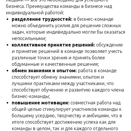
бизнеса. Преимущества команды в бизнесе над
индивидуальной работой:
разделение трудностей:
в бизнес-команде
можно объединить усилия для решения сложных
задач, которые индивидуально могли бы оказаться
непосильными;
коллективное принятие решений:
обсуждение
и принятие решений в команде позволяет учесть
различные точки зрения и принять более
обдуманные и качественные решения;
обмен знаниями и опытом:
работа в команде
способствует обмену знаниями, опытом и
лучшими практиками между участниками, что
способствует обучению и развитию каждого члена
бизнес-команды;
повышение мотивации:
совместная работа над
общей целью стимулирует участников команды к
большему усердию, творчеству и амбициям, что в
итоге способствует достижению успеха как для
команды в целом, так и для каждого отдельного