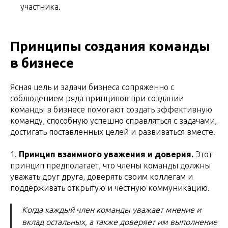
участника.
Принципы создания команды
в бизнесе
Ясная цель и задачи бизнеса сопряженно с
соблюдением ряда принципов при создании
команды в бизнесе помогают создать эффективную
команду, способную успешно справляться с задачами,
достигать поставленных целей и развиваться вместе.
1.
Принцип взаимного уважения и доверия.
Этот
принцип предполагает, что члены команды должны
уважать друг друга, доверять своим коллегам и
поддерживать открытую и честную коммуникацию.
Когда каждый член команды уважает мнение и
вклад остальных, а также доверяет им выполнение