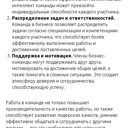
интеллект команды может превзойти
индивидуальные способности каждого участника.
Распределение задач и ответственностей.
Команда в бизнесе позволяет распределить
задачи согласно специализации и компетенциям
каждого участника, что способствует более
эффективному выполнению работы и
достижению поставленных целей.
Поддержка и мотивация.
Члены бизнес-
команды могут поддерживать друг друга,
мотивировать на достижение общих целей, а
также помогать в сложных ситуациях. Это создает
атмосферу доверия и сотрудничества,
способствующую успеху.
Работа в команде не только повышает
производительность и качество работы, но также
способствует развитию лидерских качеств, умению
эффективно общаться и сотрудничать с другими
людьми — все это необходимо для успешного