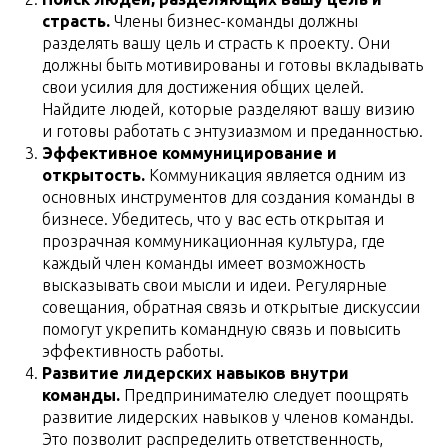
страсть.
Члены бизнес-команды должны
разделять вашу цель и страсть к проекту. Они
должны быть мотивированы и готовы вкладывать
свои усилия для достижения общих целей.
Найдите людей, которые разделяют вашу визию
и готовы работать с энтузиазмом и преданностью.
Эффективное коммуницирование и
открытость.
Коммуникация является одним из
основных инструментов для создания команды в
бизнесе. Убедитесь, что у вас есть открытая и
прозрачная коммуникационная культура, где
каждый член команды имеет возможность
высказывать свои мысли и идеи. Регулярные
совещания, обратная связь и открытые дискуссии
помогут укрепить командную связь и повысить
эффективность работы.
Развитие лидерских навыков внутри
команды.
Предпринимателю следует поощрять
развитие лидерских навыков у членов команды.
Это позволит распределить ответственность,