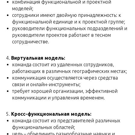
комбинация функциональной и проектной
моделей;
сотрудники имеют двойную принадлежность: к
функциональной единице и к проектной группе;
руководители функциональных подразделений и
руководители проектов работают в тесном
сотрудничестве.
4.
Виртуальная модель:
команда состоит из удаленных сотрудников,
работающих в различных географических местах;
коммуникация осуществляется через средства
связи и онлайн-инструменты;
требует хорошей организации, эффективной
коммуникации и управления временем.
5.
Кросс-функциональная модель:
команда состоит из представителей различных
функциональных областей;
цель – объединить разнообразные навыки и