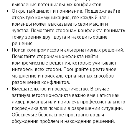
выявления потенциальных конфликтов.
Открытый диалог и понимание. Поддерживайте
открытую коммуникацию, где каждый член
команды может высказывать свои мысли и
чувства. Помогайте сторонам конфликта понимать
точку зрения друг друга и находить общие
решения.
Поиск компромиссов и альтернативных решений.
Помогайте сторонам конфликта найти
компромиссные решения, которые учитывают
интересы всех сторон. Поощряйте креативное
мышление и поиск альтернативных способов
разрешения конфликтов.
Вмешательство и посредничество. В случае
затянувшегося конфликта важно вмешаться как
лидер команды или привлечь профессионального
посредника для помощи в разрешении ситуации.
Обеспечьте безопасное пространство для
обсуждения проблем и нахождения решений.