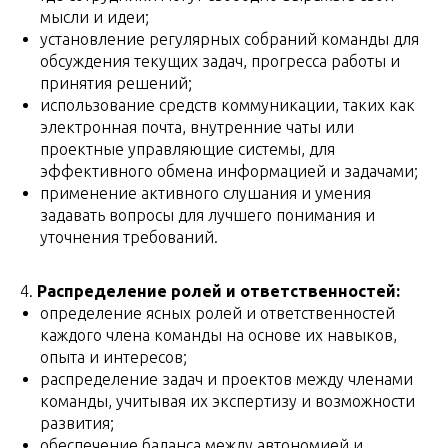
мысли и идеи;
установление регулярных собраний команды для
обсуждения текущих задач, прогресса работы и
принятия решений;
использование средств коммуникации, таких как
электронная почта, внутренние чаты или
проектные управляющие системы, для
эффективного обмена информацией и задачами;
применение активного слушания и умения
задавать вопросы для лучшего понимания и
уточнения требований.
4.
Распределение ролей и ответственностей:
определение ясных ролей и ответственностей
каждого члена команды на основе их навыков,
опыта и интересов;
распределение задач и проектов между членами
команды, учитывая их экспертизу и возможности
развития;
обеспечение баланса между автономией и