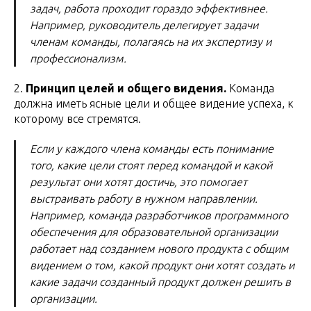
задач, работа проходит гораздо эффективнее.
Например, руководитель делегирует задачи
членам команды, полагаясь на их экспертизу и
профессионализм.
2.
Принцип целей и общего видения.
Команда
должна иметь ясные цели и общее видение успеха, к
которому все стремятся.
Если у каждого члена команды есть понимание
того, какие цели стоят перед командой и какой
результат они хотят достичь, это помогает
выстраивать работу в нужном направлении.
Например, команда разработчиков программного
обеспечения для образовательной организации
работает над созданием нового продукта с общим
видением о том, какой продукт они хотят создать и
какие задачи созданный продукт должен решить в
организации.