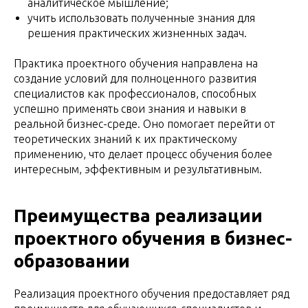
аналитическое мышление;
учить использовать полученные знания для
решения практических жизненных задач.
Практика проектного обучения направлена на
создание условий для полноценного развития
специалистов как профессионалов, способных
успешно применять свои знания и навыки в
реальной бизнес-среде. Оно помогает перейти от
теоретических знаний к их практическому
применению, что делает процесс обучения более
интересным, эффективным и результативным.
Преимущества реализации
проектного обучения в бизнес-
образовании
Реализация проектного обучения предоставляет ряд