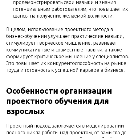
продемонстрировать свои навыки и знания
потенциальным работодателям, что повышает их
шансы на получение желаемой должности.
В целом, использование проектного метода в
бизнес-обучении улучшает практические навыки,
стимулирует творческое мышление, развивает
коммуникативные и совместные навыки, а также
формирует критическое мышление у специалистов.
Это повышает их конкурентоспособность на рынке
труда и готовность к успешной карьере в бизнесе.
Особенности организации
проектного обучения для
взрослых
Проектный подход заключается в моделировании
полного цикла работы над проектом, от замысла до