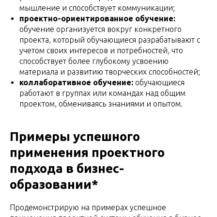
мышление и способствует коммуникации;
проектно-ориентированное обучение:
обучение организуется вокруг конкретного
проекта, который обучающиеся разрабатывают с
учетом своих интересов и потребностей, что
способствует более глубокому усвоению
материала и развитию творческих способностей;
коллаборативное обучение:
обучающиеся
работают в группах или командах над общим
проектом, обмениваясь знаниями и опытом.
Примеры успешного
применения проектного
подхода в бизнес-
образовании*
Продемонстрирую на примерах успешное