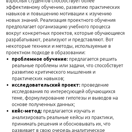
взрослых студентов способствует более
эффективному обучению, развитию практических
навыков и повышению мотивации к изучению
новых знаний. Реализация проектного обучения
предполагает организацию учебного процесса
вокруг конкретных проектов, которые обучающиеся
разрабатывают, реализуют и представляют. Вот
некоторые техники и методы, используемые в
проектном подходе в образовании:
проблемное обучение:
предлагается решить
реальные проблемы или задачи, что способствует
развитию критического мышления и
практических навыков;
исследовательский проект:
проведение
исследования по интересующей обучающихся
теме, формулирование гипотезы и выводов на
основе полученных данных;
кейс-метод:
предлагается изучать и
анализировать реальные кейсы из практики,
принимать решения и обосновывать их, что
развивает в свою очередь аналитическое