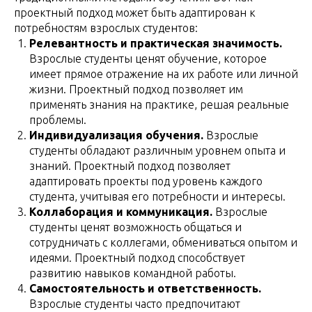
проектный подход может быть адаптирован к
потребностям взрослых студентов:
Релевантность и практическая значимость.
Взрослые студенты ценят обучение, которое
имеет прямое отражение на их работе или личной
жизни. Проектный подход позволяет им
применять знания на практике, решая реальные
проблемы.
Индивидуализация обучения.
Взрослые
студенты обладают различным уровнем опыта и
знаний. Проектный подход позволяет
адаптировать проекты под уровень каждого
студента, учитывая его потребности и интересы.
Коллаборация и коммуникация.
Взрослые
студенты ценят возможность общаться и
сотрудничать с коллегами, обмениваться опытом и
идеями. Проектный подход способствует
развитию навыков командной работы.
Самостоятельность и ответственность.
Взрослые студенты часто предпочитают