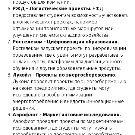
продуктов для компании.
РЖД - Логистические проекты.
РЖД
предоставляет студентам возможность участвовать
в логистических проектах, например,
оптимизации транспортных маршрутов или
улучшении системы складского хозяйства.
Ростелеком - Цифровизация образования.
Ростелеком запускает проекты по цифровизации
образования, где студенты могут разрабатывать
онлайн-курсы, платформы для дистанционного
обучения и другие образовательные продукты.
Лукойл - Проекты по энергосбережению.
Лукойл проводит проекты по энергосбережению
на своих предприятиях, где студенты могут
исследовать способы оптимизации
энергопотребления и внедрять инновационные
решения.
Аэрофлот - Маркетинговые исследования.
Аэрофлот проводит проекты по маркетинговым
исследованиям, где студенты могут изучать
потребительские предпочтения, разрабатывать