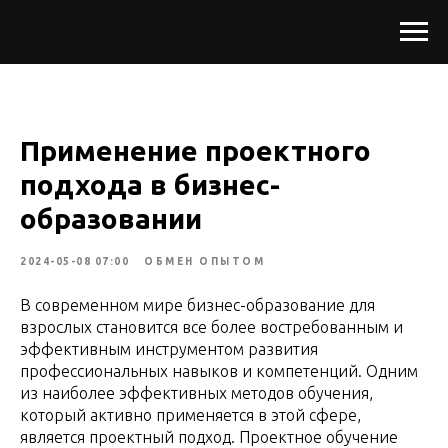
Применение проектного
подхода в бизнес-
образовании
2024-05-08 07:00
ОБМЕН ОПЫТОМ
В современном мире бизнес-образование для
взрослых становится все более востребованным и
эффективным инструментом развития
профессиональных навыков и компетенций. Одним
из наиболее эффективных методов обучения,
который активно применяется в этой сфере,
является проектный подход. Проектное обучение