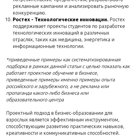
рекламные кампании и анализировать рыночную
конкуренцию.
Ростех - Технологические инновации.
Ростех
поддерживает проекты студентов по разработке
технологических инноваций в различных
отраслях, таких как медицина, энергетика и
информационные технологии.
*приведенные примеры как систематизированная
подборка в рамках данной статьи с целью показать как
работает проектное обучение в бизнесе,
приведенные примеры именно примеры опыта
российского и зарубежного, а не реклама или
пропаганда какого-либо бизнеса или
образовательного центра
Проектный подход в бизнес-образовании для
взрослых является эффективным инструментом,
способствующим развитию практических навыков,
креативности и коммуникативных способностей.