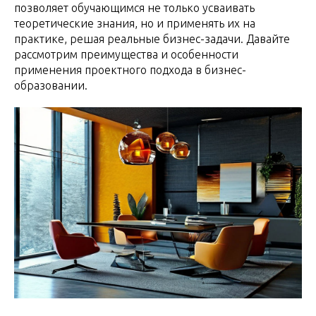
позволяет обучающимся не только усваивать
теоретические знания, но и применять их на
практике, решая реальные бизнес-задачи. Давайте
рассмотрим преимущества и особенности
применения проектного подхода в бизнес-
образовании.