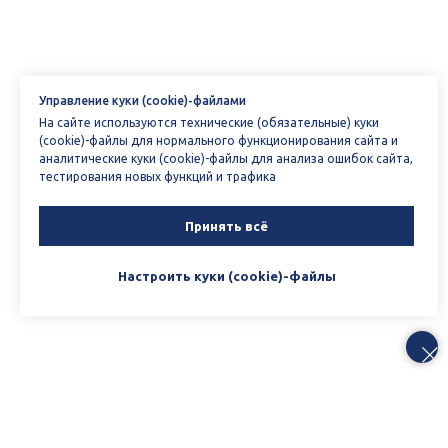
Управление куки (cookie)-файлами
На сайте используются технические (обязательные) куки
(cookie)-файлы для нормального функционирования сайта и
аналитические куки (cookie)-файлы для анализа ошибок сайта,
тестирования новых функций и трафика
Принять всё
Настроить куки (cookie)-файлы