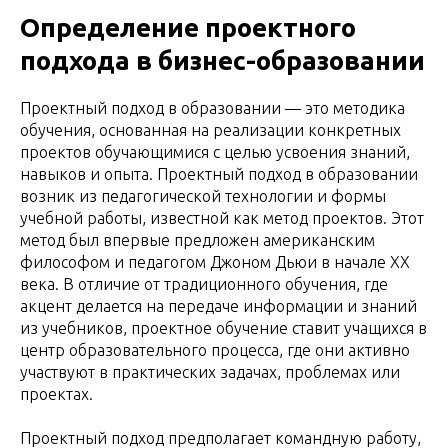
Определение проектного
подхода в бизнес-образовании
Проектный подход в образовании — это методика
обучения, основанная на реализации конкретных
проектов обучающимися с целью усвоения знаний,
навыков и опыта. Проектный подход в образовании
возник из педагогической технологии и формы
учебной работы, известной как метод проектов. Этот
метод был впервые предложен американским
философом и педагогом Джоном Дьюи в начале XX
века. В отличие от традиционного обучения, где
акцент делается на передаче информации и знаний
из учебников, проектное обучение ставит учащихся в
центр образовательного процесса, где они активно
участвуют в практических задачах, проблемах или
проектах.
Проектный подход предполагает командную работу,