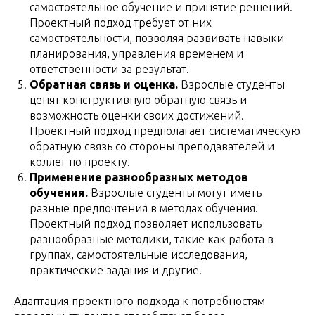
самостоятельное обучение и принятие решений.
Проектный подход требует от них
самостоятельности, позволяя развивать навыки
планирования, управления временем и
ответственности за результат.
Обратная связь и оценка.
Взрослые студенты
ценят конструктивную обратную связь и
возможность оценки своих достижений.
Проектный подход предполагает систематическую
обратную связь со стороны преподавателей и
коллег по проекту.
Применение разнообразных методов
обучения.
Взрослые студенты могут иметь
разные предпочтения в методах обучения.
Проектный подход позволяет использовать
разнообразные методики, такие как работа в
группах, самостоятельные исследования,
практические задания и другие.
Адаптация проектного подхода к потребностям