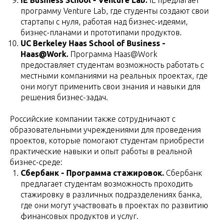
программу Venture Lab, где студенты создают свои
стартапы с нуля, работая над бизнес-идеями,
бизнес-планами и прототипами продуктов.
UC Berkeley Haas School of Business -
Haas@Work.
Программа Haas@Work
предоставляет студентам возможность работать с
местными компаниями на реальных проектах, где
они могут применить свои знания и навыки для
решения бизнес-задач.
Российские компании также сотрудничают с
образовательными учреждениями для проведения
проектов, которые помогают студентам приобрести
практические навыки и опыт работы в реальной
бизнес-среде:
Сбербанк - Программа стажировок.
Сбербанк
предлагает студентам возможность проходить
стажировку в различных подразделениях банка,
где они могут участвовать в проектах по развитию
финансовых продуктов и услуг.