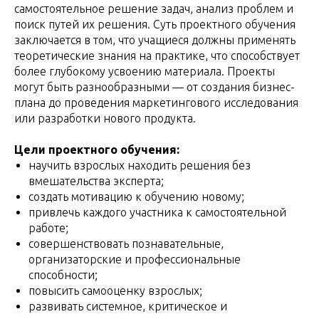
самостоятельное решение задач, анализ проблем и
поиск путей их решения. Суть проектного обучения
заключается в том, что учащиеся должны применять
теоретические знания на практике, что способствует
более глубокому усвоению материала. Проекты
могут быть разнообразными — от создания бизнес-
плана до проведения маркетингового исследования
или разработки нового продукта.
Цели проектного обучения:
научить взрослых находить решения без
вмешательства эксперта;
создать мотивацию к обучению новому;
привлечь каждого участника к самостоятельной
работе;
совершенствовать познавательные,
организаторские и профессиональные
способности;
повысить самооценку взрослых;
развивать системное, критическое и