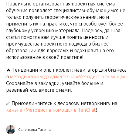
Правильно организованная проектная система
обучения позволяет специалистам-обучающимся не
только получить теоретические знания, но и
применить их на практике, что способствует более
глубокому усвоению материала. Надеюсь, данная
статья помогла вам лучше понять ценность и
преимущества проектного подхода в бизнес-
образовании для взрослых и вдохновит на его
использование в своей практике!
🔥 Тенденции и опыт коллег: навигатор для бизнеса
в
методическом дайджесте на «Методист в помощь»
.
Сохраняйте в закладки, узнайте больше и
развивайтесь вместе с нами!
✅ Присоединяйтесь к деловому нетворкингу на
канале «Методист в помощь» в TenChat
!
Саленкова Татьяна