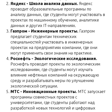
Яндекс - Школа анализа данных.
Яндекс
проводит образовательные программы по
анализу данных, где студенты могут участвовать в
проектах по машинному обучению, аналитике
данных и других IT-направлениях.
Газпром - Инженерные проекты.
Газпром
предлагает студентам технических
специальностей участвовать в инженерных
проектах на предприятиях компании, где они
могут применить свои знания на практике.
Роснефть - Экологические исследования.
Роснефть проводит проекты по экологическим
исследованиям, где студенты могут изучать
влияние нефтяных компаний на окружающую
среду и разрабатывать меры по улучшению
экологической ситуации.
МТС - Инновационные проекты.
МТС запускает
программы совместных проектов с
университетами, где студенты работают над
разработкой новых технологий и цифровых