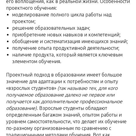
его воплощения, как в реальной жизни. Особенности
проектного обучения:
моделирование полного цикла работы над
проектом;
решение образовательных задач;
приобретение новых навыков и компетенций;
обобщение и систематизация имеющихся знаний;
получение опыта продуктивной деятельности;
наличие продукта, который является ключевым
элементом обучения.
Проектный подход в образовании имеет большое
значение для адаптации к потребностям и опыту
«взрослых студентов»
(так называю тех, для кого
получаемое образование далеко не первое или
получается как дополнительное профессиональное
образование)
. Взрослые студенты обладают
определенным багажом знаний, опытом работы и
уровнем самостоятельности, что делает их обучение
по-разному организованным по сравнению с
традиционными методами обучения. Вот как