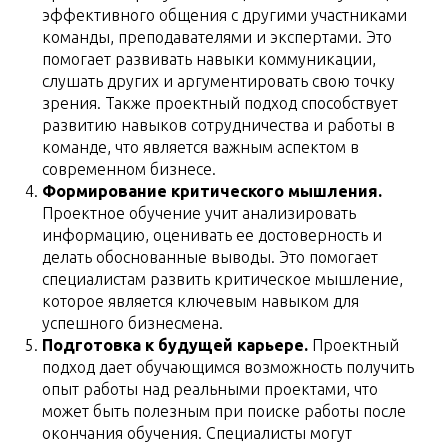
эффективного общения с другими участниками
команды, преподавателями и экспертами. Это
помогает развивать навыки коммуникации,
слушать других и аргументировать свою точку
зрения. Также проектный подход способствует
развитию навыков сотрудничества и работы в
команде, что является важным аспектом в
современном бизнесе.
Формирование критического мышления.
Проектное обучение учит анализировать
информацию, оценивать ее достоверность и
делать обоснованные выводы. Это помогает
специалистам развить критическое мышление,
которое является ключевым навыком для
успешного бизнесмена.
Подготовка к будущей карьере.
Проектный
подход дает обучающимся возможность получить
опыт работы над реальными проектами, что
может быть полезным при поиске работы после
окончания обучения. Специалисты могут