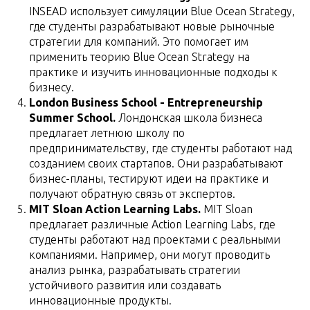
INSEAD использует симуляции Blue Ocean Strategy,
где студенты разрабатывают новые рыночные
стратегии для компаний. Это помогает им
применить теорию Blue Ocean Strategy на
практике и изучить инновационные подходы к
бизнесу.
London Business School - Entrepreneurship
Summer School.
Лондонская школа бизнеса
предлагает летнюю школу по
предпринимательству, где студенты работают над
созданием своих стартапов. Они разрабатывают
бизнес-планы, тестируют идеи на практике и
получают обратную связь от экспертов.
MIT Sloan Action Learning Labs.
MIT Sloan
предлагает различные Action Learning Labs, где
студенты работают над проектами с реальными
компаниями. Например, они могут проводить
анализ рынка, разрабатывать стратегии
устойчивого развития или создавать
инновационные продукты.