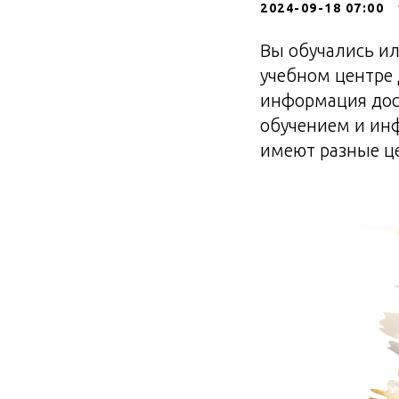
2024-09-18 07:00
Вы обучались и
учебном центре 
информация дос
обучением и инф
имеют разные це