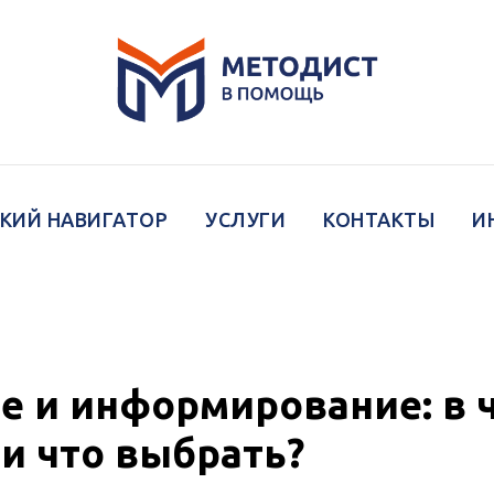
КИЙ НАВИГАТОР
УСЛУГИ
КОНТАКТЫ
И
е и информирование: в 
 и что выбрать?