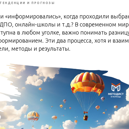
ТЕНДЕНЦИИ И ПРОГНОЗЫ
ли «информировались», когда проходили выбра
ДПО, онлайн-школы и т.д.? В современном мире
тупна в любом уголке, важно понимать разниц
ормированием. Эти два процесса, хотя и взаим
ли, методы и результаты.