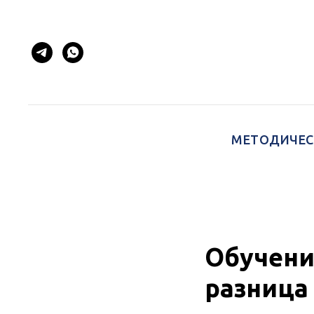
МЕТОДИЧЕС
Обучени
разница