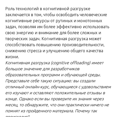
Роль технологий в когнитивной разгрузке
заключается в том, чтобы освободить человеческие
когнитивные ресурсы от рутиных и монотонных
задач, позволяя им более эффективно использовать
свою энергию и внимание для более сложных и
творческих задач. Когнитивная разгрузка может
способствовать повышению производительности,
снижению стресса и улучшению общего качества
жизни.
Когнитивная разгрузка (cognitive offloading) имеет
большое значение для разработчиков
образовательных программ и обучающей среды.
Представьте себе такую ситуацию: вы создали
отличный онлайн-курс, обучающиеся с удовольствием
его изучают и оставляют положительные отзывы в
конце. Однако если вы проверите их знания через
месяц, то обнаружите, что они практически ничего не
помнят из пройденного материала. Почему так
происходит?