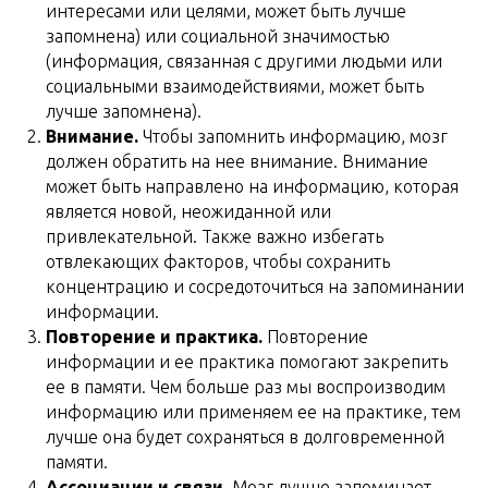
интересами или целями, может быть лучше
запомнена) или социальной значимостью
(информация, связанная с другими людьми или
социальными взаимодействиями, может быть
лучше запомнена).
Внимание.
Чтобы запомнить информацию, мозг
должен обратить на нее внимание. Внимание
может быть направлено на информацию, которая
является новой, неожиданной или
привлекательной. Также важно избегать
отвлекающих факторов, чтобы сохранить
концентрацию и сосредоточиться на запоминании
информации.
Повторение и практика.
Повторение
информации и ее практика помогают закрепить
ее в памяти. Чем больше раз мы воспроизводим
информацию или применяем ее на практике, тем
лучше она будет сохраняться в долговременной
памяти.
Ассоциации и связи.
Мозг лучше запоминает