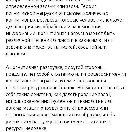
определенной задачи или задач. Теория
когнитивной нагрузки описывает количество
когнитивных ресурсов, которые человек использует
для восприятия, обработки и запоминания
информации. Когнитивная нагрузка может быть
различной степени сложности в зависимости от
задачи: она может быть низкой, средней или
высокой.
А когнитивная разгрузка, с другой стороны,
представляет собой стратегию или процесс снижения
когнитивной нагрузки путем использования
внешних ресурсов или техник. Это может включать в
себя такие действия, как делегирование задач,
использование инструментов и технологий для
автоматизации определенных процессов или
организации информации таким образом, чтобы
уменьшить нагрузку на память и когнитивные
ресурсы человека.