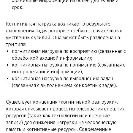
хранилище информации на более длительный
срок.
Когнитивная нагрузка возникает в результате
выполнения задач, которые требуют значительных
умственных усилий. Она может быть разделена на
три типа:
когнитивная нагрузка по восприятию (связанная с
обработкой входной информации);
когнитивная нагрузка по пониманию (связанная с
интерпретацией информации);
когнитивная нагрузка по выполнению задач
(связанная с выполнением конкретных задач).
Существует концепция «когнитивной разгрузки»,
которая описывает процесс использования внешних
ресурсов (таких как технологии или внешние
записи) для снижения нагрузки на человеческую
память и когнитивные ресурсы. Современные