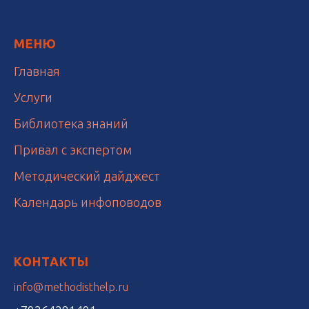
МЕНЮ
Главная
Услуги
Библиотека знаний
Привал с экспертом
Методический дайджест
Календарь инфоповодов
КОНТАКТЫ
info@methodisthelp.ru