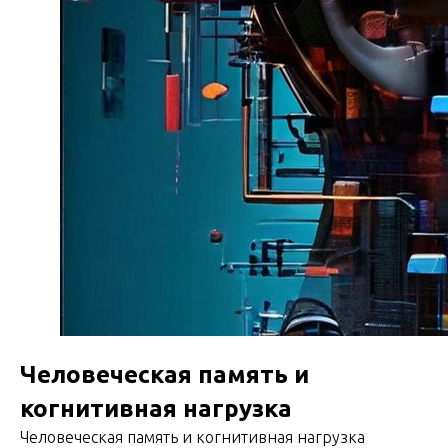
Человеческая память и
когнитивная нагрузка
Человеческая память и когнитивная нагрузка