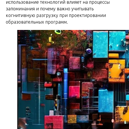
использование технологий влияет на процессы
запоминания и почему важно учитывать
когнитивную разгрузку при проектировании
образовательных программ.