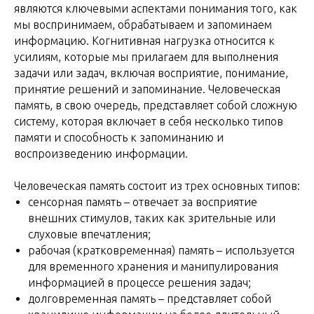
являются ключевыми аспектами понимания того, как
мы воспринимаем, обрабатываем и запоминаем
информацию. Когнитивная нагрузка относится к
усилиям, которые мы прилагаем для выполнения
задачи или задач, включая восприятие, понимание,
принятие решений и запоминание. Человеческая
память, в свою очередь, представляет собой сложную
систему, которая включает в себя несколько типов
памяти и способность к запоминанию и
воспроизведению информации.
Человеческая память состоит из трех основных типов:
сенсорная память – отвечает за восприятие
внешних стимулов, таких как зрительные или
слуховые впечатления;
рабочая (кратковременная) память – используется
для временного хранения и манипулирования
информацией в процессе решения задач;
долговременная память – представляет собой