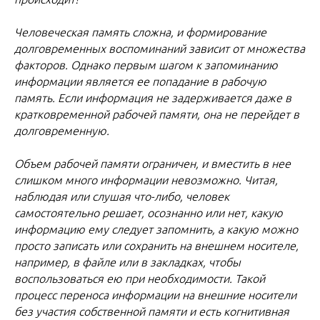
Человеческая память сложна, и формирование
долговременных воспоминаний зависит от множества
факторов. Однако первым шагом к запоминанию
информации является ее попадание в рабочую
память. Если информация не задерживается даже в
кратковременной рабочей памяти, она не перейдет в
долговременную.
Объем рабочей памяти ограничен, и вместить в нее
слишком много информации невозможно. Читая,
наблюдая или слушая что-либо, человек
самостоятельно решает, осознанно или нет, какую
информацию ему следует запомнить, а какую можно
просто записать или сохранить на внешнем носителе,
например, в файле или в закладках, чтобы
воспользоваться ею при необходимости. Такой
процесс переноса информации на внешние носители
без участия собственной памяти и есть когнитивная