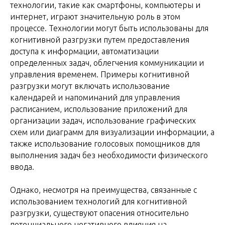
технологии, такие как смартфоны, компьютеры и
интернет, играют значительную роль в этом
процессе. Технологии могут быть использованы для
когнитивной разгрузки путем предоставления
доступа к информации, автоматизации
определенных задач, облегчения коммуникации и
управления временем. Примеры когнитивной
разгрузки могут включать использование
календарей и напоминаний для управления
расписанием, использование приложений для
организации задач, использование графических
схем или диаграмм для визуализации информации, а
также использование голосовых помощников для
выполнения задач без необходимости физического
ввода.
Однако, несмотря на преимущества, связанные с
использованием технологий для когнитивной
разгрузки, существуют опасения относительно
потенциального негативного влияния на