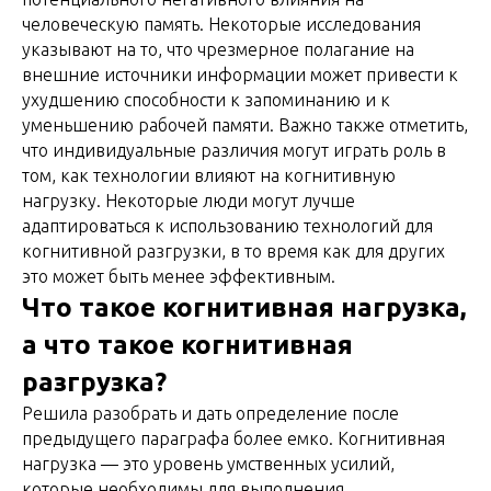
человеческую память. Некоторые исследования
указывают на то, что чрезмерное полагание на
внешние источники информации может привести к
ухудшению способности к запоминанию и к
уменьшению рабочей памяти. Важно также отметить,
что индивидуальные различия могут играть роль в
том, как технологии влияют на когнитивную
нагрузку. Некоторые люди могут лучше
адаптироваться к использованию технологий для
когнитивной разгрузки, в то время как для других
это может быть менее эффективным.
Что такое когнитивная нагрузка,
а что такое когнитивная
разгрузка?
Решила разобрать и дать определение после
предыдущего параграфа более емко. Когнитивная
нагрузка — это уровень умственных усилий,
которые необходимы для выполнения