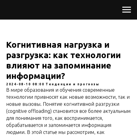
Когнитивная нагрузка и
разгрузка: как технологии
влияют на запоминание
информации?
2024-08-10 08:00
Тенденции и прогнозы
В мире образования и обучения современные
технологии привносят как новые возможности, так и
новые вызовы. Понятие когнитивной разгрузки
(cognitive offloading) становится все более актуальным
для понимания того, как воспринимается,
обрабатывается и запоминается информация
людьми. В этой статье мы рассмотрим, как