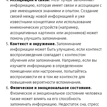
информацию, которая имеет связи и ассоциации с
уже имеющимися знаниями и опытом. Создание
связей между новой информацией и уже
известными концептами или использование
мнемонических устройств (например,
ассоциативных картинок или акронимов) может
помочь улучшить запоминание.
Контекст и окружение.
Запоминание
информации может быть улучшено, если контекст
воспроизведения совпадает с контекстом
обучения или запоминания. Например, если вы
изучаете информацию в определенном
помещении или настроении, попытайтесь
воспроизвести ее в том же контексте для
повышения вероятности вспоминания.
Физическое и эмоциональное состояние.
Физическое и эмоциональное состояние человека
также может влиять на его способность
запоминать информацию. Недостаток сна, стресс