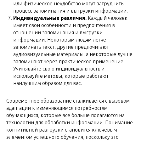
или физическое неудобство могут затруднить
процесс запоминания и выгрузки информации.
Индивидуальные различия.
Каждый человек
имеет свои особенности и предпочтения в
отношении запоминания и выгрузки
информации. Некоторым людям легче
запоминать текст, другие предпочитают
аудиовизуальные материалы, а некоторые лучше
запоминают через практическое применение.
Учитывайте свою индивидуальность и
используйте методы, которые работают
наилучшим образом для вас.
Современное образование сталкивается с вызовом
адаптации к изменяющимся потребностям
обучающихся, которые все больше полагаются на
технологии для обработки информации. Понимание
когнитивной разгрузки становится ключевым
элементом успешного обучения, поскольку это