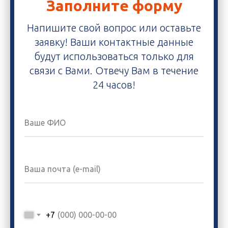
Заполните форму
Напишите свой вопрос или оставьте
заявку! Ваши контактные данные
будут использоваться только для
связи с Вами. Отвечу Вам в течение
24 часов!
+7