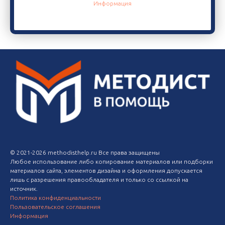
Информация
© 2021-2026 methodisthelp.ru Все права защищены
Любое использование либо копирование материалов или подборки
материалов сайта, элементов дизайна и оформления допускается
лишь с разрешения правообладателя и только со ссылкой на
источник.
Политика конфиденциальности
Пользовательское соглашения
Информация