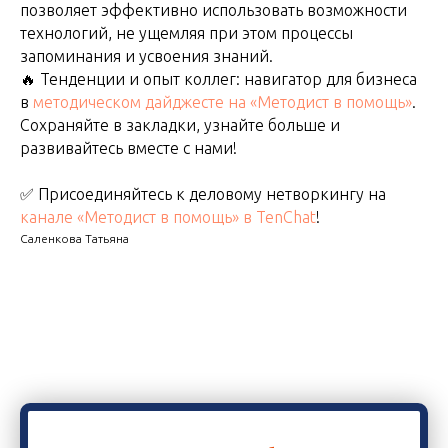
позволяет эффективно использовать возможности
технологий, не ущемляя при этом процессы
запоминания и усвоения знаний.
🔥 Тенденции и опыт коллег: навигатор для бизнеса
в
методическом дайджесте на «Методист в помощь»
.
Сохраняйте в закладки, узнайте больше и
развивайтесь вместе с нами!
✅ Присоединяйтесь к деловому нетворкингу на
канале «Методист в помощь» в TenChat
!
Саленкова Татьяна