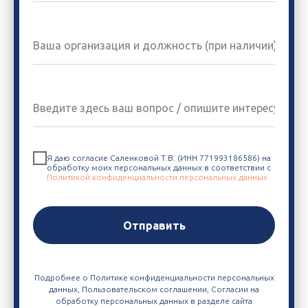
Я даю согласие Саленковой Т.В. (ИНН 771993186586) на
обработку моих персональных данных в соответствии с
Политикой конфиденциальности персональных данных
Отправить
Подробнее о Политике конфиденциальности персональных
данных, Пользовательском соглашении, Согласии на
обработку персональных данных в разделе сайта