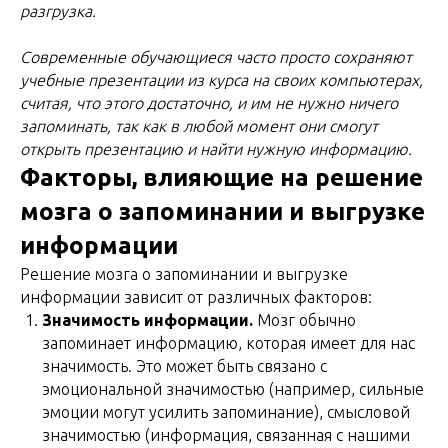
разгрузка.
Современные обучающиеся часто просто сохраняют
учебные презентации из курса на своих компьютерах,
считая, что этого достаточно, и им не нужно ничего
запоминать, так как в любой момент они смогут
открыть презентацию и найти нужную информацию.
Факторы, влияющие на решение
мозга о запоминании и выгрузке
информации
Решение мозга о запоминании и выгрузке
информации зависит от различных факторов:
Значимость информации.
Мозг обычно
запоминает информацию, которая имеет для нас
значимость. Это может быть связано с
эмоциональной значимостью (например, сильные
эмоции могут усилить запоминание), смысловой
значимостью (информация, связанная с нашими