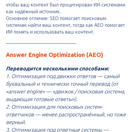
чтобы ваш контент был процитирован ИИ-системами
как надёжный источник.
Основное отличие: SEO помогает поисковым
системам найти ваш контент, тогда как AEO помогает
ИИ понять и использовать ваш контент.
Answer Engine Optimization (AEO)
Переводится несколькими способами:
1. Оптимизация под движки ответов — самый
буквальный и технически точный перевод (от
«answer engine» — «движок / поисковая система,
выдающая готовые ответы»).
2. Оптимизация для поисковых систем-
ответчиков — менее распространённый, но тоже
верный.
3. Оптимизация под ответные системы —