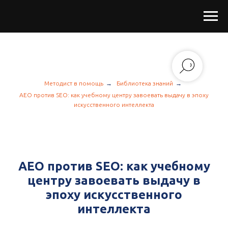
Методист в помощь
→
Библиотека знаний
→
AEO против SEO: как учебному центру завоевать выдачу в эпоху
искусственного интеллекта
AEO против SEO: как учебному
центру завоевать выдачу в
эпоху искусственного
интеллекта