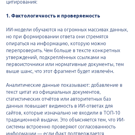
цитирования:
1. Фактологичность и проверяемость
ИИ-модели обучаются на огромных массивах данных,
но при формировании ответа они стремятся
опираться на информацию, которую можно
перепроверить. Чем больше в тексте конкретных
утверждений, подкреплённых ссылками на
первоисточники или нормативные документы, тем
выше шанс, что этот фрагмент будет извлечён.
Аналитические данные показывают: добавление в
текст цитат из официальных документов,
статистических отчётов или авторитетных баз
данных повышает видимость в ИИ-ответах для
сайтов, которые изначально не входили в ТОП‑10
традиционной выдачи. Это объясняется тем, что ИИ-
системы встроенно проверяют согласованность
информации — если факт подтверждается