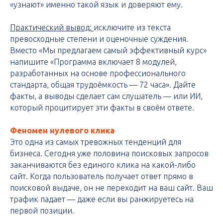
«узнают» именно такой язык и доверяют ему.
Практический вывод:
исключите из текста
превосходные степени и оценочные суждения.
Вместо «Мы предлагаем самый эффективный курс»
напишите «Программа включает 8 модулей,
разработанных на основе профессионального
стандарта, общая трудоёмкость — 72 часа». Дайте
факты, а выводы сделает сам слушатель — или ИИ,
который процитирует эти факты в своём ответе.
Феномен нулевого клика
Это одна из самых тревожных тенденций для
бизнеса. Сегодня уже половина поисковых запросов
заканчиваются без единого клика на какой-либо
сайт. Когда пользователь получает ответ прямо в
поисковой выдаче, он не переходит на ваш сайт. Ваш
трафик падает — даже если вы ранжируетесь на
первой позиции.