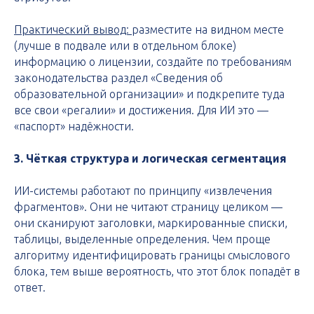
Практический вывод:
разместите на видном месте
(лучше в подвале или в отдельном блоке)
информацию о лицензии, создайте по требованиям
законодательства раздел «Сведения об
образовательной организации» и подкрепите туда
все свои «регалии» и достижения. Для ИИ это —
«паспорт» надёжности.
3. Чёткая структура и логическая сегментация
ИИ-системы работают по принципу «извлечения
фрагментов». Они не читают страницу целиком —
они сканируют заголовки, маркированные списки,
таблицы, выделенные определения. Чем проще
алгоритму идентифицировать границы смыслового
блока, тем выше вероятность, что этот блок попадёт в
ответ.