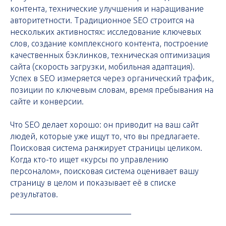
контента, технические улучшения и наращивание
авторитетности. Традиционное SEO строится на
нескольких активностях: исследование ключевых
слов, создание комплексного контента, построение
качественных бэклинков, техническая оптимизация
сайта (скорость загрузки, мобильная адаптация).
Успех в SEO измеряется через органический трафик,
позиции по ключевым словам, время пребывания на
сайте и конверсии.
Что SEO делает хорошо: он приводит на ваш сайт
людей, которые уже ищут то, что вы предлагаете.
Поисковая система ранжирует страницы целиком.
Когда кто-то ищет «курсы по управлению
персоналом», поисковая система оценивает вашу
страницу в целом и показывает её в списке
результатов.