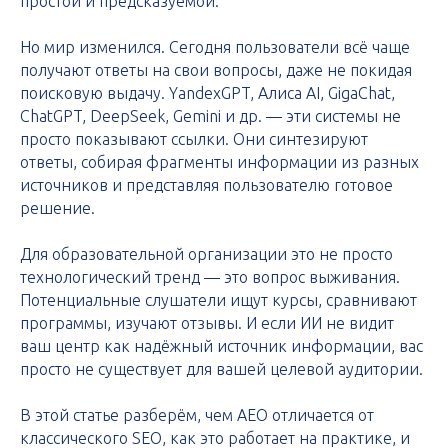
простой и предсказуемой.
Но мир изменился. Сегодня пользователи всё чаще
получают ответы на свои вопросы, даже не покидая
поисковую выдачу. YandexGPT, Алиса AI, GigaChat,
ChatGPT, DeepSeek, Gemini и др. — эти системы не
просто показывают ссылки. Они синтезируют
ответы, собирая фрагменты информации из разных
источников и представляя пользователю готовое
решение.
Для образовательной организации это не просто
технологический тренд — это вопрос выживания.
Потенциальные слушатели ищут курсы, сравнивают
программы, изучают отзывы. И если ИИ не видит
ваш центр как надёжный источник информации, вас
просто не существует для вашей целевой аудитории.
В этой статье разберём, чем AEO отличается от
классического SEO, как это работает на практике, и