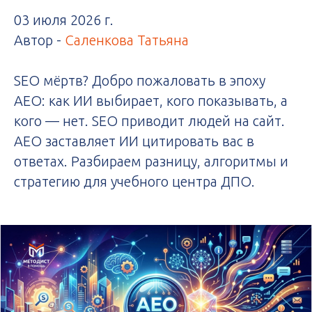
03 июля 2026 г.
Автор -
Саленкова Татьяна
SEO мёртв? Добро пожаловать в эпоху
AEO: как ИИ выбирает, кого показывать, а
кого — нет. SEO приводит людей на сайт.
AEO заставляет ИИ цитировать вас в
ответах. Разбираем разницу, алгоритмы и
стратегию для учебного центра ДПО.