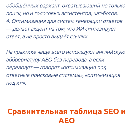
обобщённый вариант, охватывающий не только
поиск, но и голосовых ассистентов, чат-ботов.
4. Оптимизация для систем генерации ответов
— делает акцент на том, что ИИ синтезирует
ответ, а не просто выдаёт ссылки.
На практике чаще всего используют английскую
аббревиатуру AEO без перевода, а если
переводят — говорят «оптимизация под
ответные поисковые системы», «оптимизация
под ии».
Сравнительная таблица SEO и
AEO