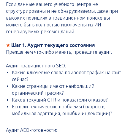
Если данные вашего учебного центра не
структурированы и не обнаруживаемы, даже при
высоких позициях в традиционном поиске вы
можете быть полностью исключены из ИИ-
генерируемых рекомендаций.
★
Шаг 1. Аудит текущего состояния
Прежде чем что-либо менять, проведите аудит.
Аудит традиционного SEO:
Какие ключевые слова приводят трафик на сайт
сейчас?
Какие страницы имеют наибольший
органический трафик?
Каков текущий CTR и показатели отказов?
Есть ли технические проблемы (скорость,
мобильная адаптация, ошибки индексации)?
Аудит AEO-готовности: