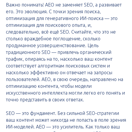
Важно понимать! AEO не заменяет SEO, а развивает
его. Это эволюция. С точки зрения поиска,
оптимизация для генеративного ИИ-поиска — это
оптимизация для поискового опыта, и,
следовательно, всё ещё SEO. Считайте, что это не
столько враждебное поглощение, сколько
продуманное усовершенствование. Цель
традиционного SEO — привлечь органический
трафик, опираясь на то, насколько ваш контент
соответствует алгоритмам поисковых систем и
насколько эффективно он отвечает на запросы
пользователей. AEO, в свою очередь, направлено на
оптимизацию контента, чтобы модели
искусственного интеллекта могли легко его понять и
точно представить в своих ответах.
SEO — это фундамент. Без сильной SEO-стратегии
ваш контент может никогда не попасть в поле зрения
ИИ-моделей. AEO — это усилитель. Как только ваш