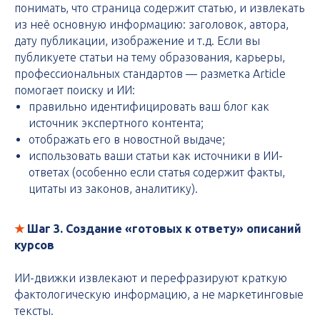
понимать, что страница содержит статью, и извлекать
из неё основную информацию: заголовок, автора,
дату публикации, изображение и т.д. Если вы
публикуете статьи на тему образования, карьеры,
профессиональных стандартов — разметка Article
помогает поиску и ИИ:
правильно идентифицировать ваш блог как
источник экспертного контента;
отображать его в новостной выдаче;
использовать ваши статьи как источники в ИИ-
ответах (особенно если статья содержит факты,
цитаты из законов, аналитику).
★
Шаг 3. Создание «готовых к ответу» описаний
курсов
ИИ-движки извлекают и перефразируют краткую
фактологическую информацию, а не маркетинговые
тексты.