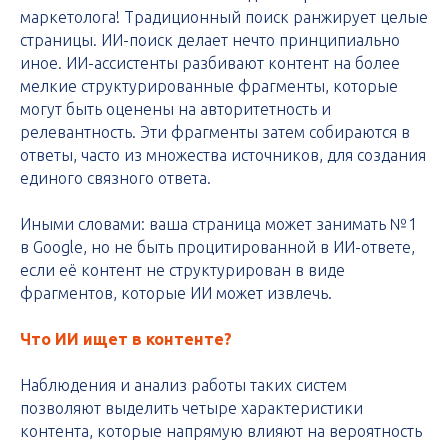
маркетолога! Традиционный поиск ранжирует целые
страницы. ИИ-поиск делает нечто принципиально
иное. ИИ-ассистенты разбивают контент на более
мелкие структурированные фрагменты, которые
могут быть оценены на авторитетность и
релевантность. Эти фрагменты затем собираются в
ответы, часто из множества источников, для создания
единого связного ответа.
Иными словами: ваша страница может занимать №1
в Google, но не быть процитированной в ИИ-ответе,
если её контент не структурирован в виде
фрагментов, которые ИИ может извлечь.
Что ИИ ищет в контенте?
Наблюдения и анализ работы таких систем
позволяют выделить четыре характеристики
контента, которые напрямую влияют на вероятность