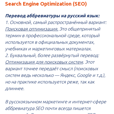
Search Engine Optimization (SEO)
Перевод аббревиатуры на русский язык:
1. Основной, самый распространённый вариант:
Поисковая оптимизация.
Это общепринятый
термин в профессиональной среде, который
используется в официальных документах,
учебниках и маркетинговых материалах.
2. Буквальный, более развёрнутый перевод:
Оптимизация для поисковых систем
. Этот
вариант точнее передаёт смысл (поисковых
систем ведь несколько — Яндекс, Google и т.д.),
но на практике используется реже, так как
длиннее.
В русскоязычном маркетинге и интернет-сфере
аббревиатура SEO почти всегда пишется