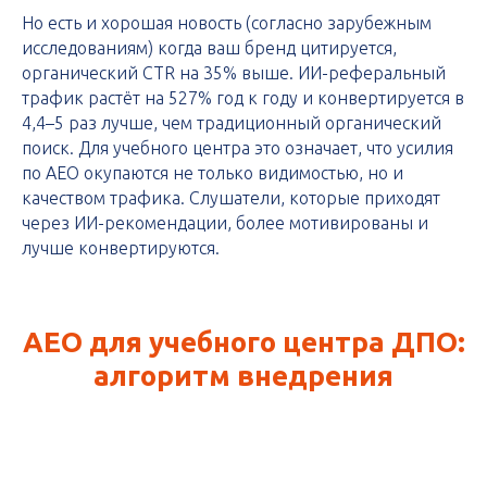
Но есть и хорошая новость (согласно зарубежным
исследованиям) когда ваш бренд цитируется,
органический CTR на 35% выше. ИИ-реферальный
трафик растёт на 527% год к году и конвертируется в
4,4–5 раз лучше, чем традиционный органический
поиск. Для учебного центра это означает, что усилия
по AEO окупаются не только видимостью, но и
качеством трафика. Слушатели, которые приходят
через ИИ-рекомендации, более мотивированы и
лучше конвертируются.
AEO для учебного центра ДПО:
алгоритм внедрения