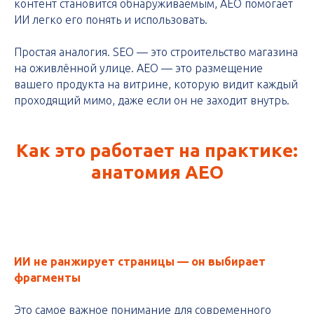
контент становится обнаруживаемым, AEO помогает
ИИ легко его понять и использовать.
Простая аналогия. SEO — это строительство магазина
на оживлённой улице. AEO — это размещение
вашего продукта на витрине, которую видит каждый
проходящий мимо, даже если он не заходит внутрь.
Как это работает на практике:
анатомия AEO
ИИ не ранжирует страницы — он выбирает
фрагменты
Это самое важное понимание для современного