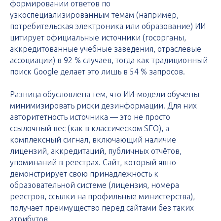
формировании ответов по
узкоспециализированным темам (например,
потребительская электроника или образование) ИИ
цитирует официальные источники (госорганы,
аккредитованные учебные заведения, отраслевые
ассоциации) в 92 % случаев, тогда как традиционный
поиск Google делает это лишь в 54 % запросов.
Разница обусловлена тем, что ИИ-модели обучены
минимизировать риски дезинформации. Для них
авторитетность источника — это не просто
ссылочный вес (как в классическом SEO), а
комплексный сигнал, включающий наличие
лицензий, аккредитаций, публичных отчётов,
упоминаний в реестрах. Сайт, который явно
демонстрирует свою принадлежность к
образовательной системе (лицензия, номера
реестров, ссылки на профильные министерства),
получает преимущество перед сайтами без таких
атрибутов.