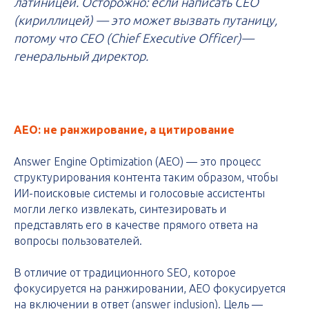
латиницей. Осторожно: если написать СЕО
(кириллицей) — это может вызвать путаницу,
потому что CEO (Chief Executive Officer)—
генеральный директор.
AEO: не ранжирование, а цитирование
Answer Engine Optimization (AEO) — это процесс
структурирования контента таким образом, чтобы
ИИ-поисковые системы и голосовые ассистенты
могли легко извлекать, синтезировать и
представлять его в качестве прямого ответа на
вопросы пользователей.
В отличие от традиционного SEO, которое
фокусируется на ранжировании, AEO фокусируется
на включении в ответ (answer inclusion). Цель —