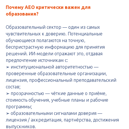
Почему AEO критически важен для
образования?
Образовательный сектор — один из самых
чувствительных к доверию. Потенциальные
обучающиеся полагаются на точную,
беспристрастную информацию для принятия
решений. ИИ-модели отражают это, отдавая
предпочтение источникам с:
➢ институциональной авторитетностью —
проверенные образовательные организации,
лицензия, профессиональный преподавательский
состав;
➢ прозрачностью — чёткие данные о приёме,
стоимость обучения, учебные планы и рабочие
программы;
➢ образовательными сигналами доверия —
лицензия / аккредитация, партнёрства, достижения
выпускников.