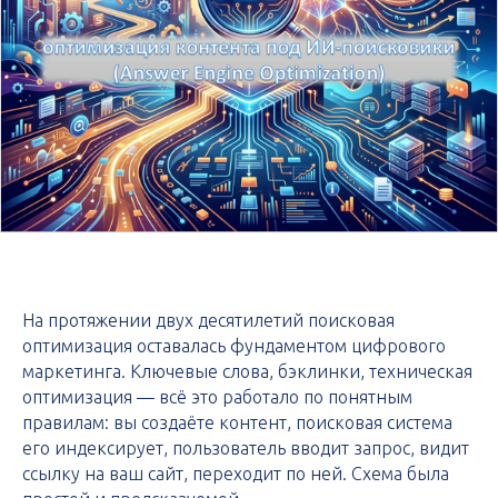
На протяжении двух десятилетий поисковая
оптимизация оставалась фундаментом цифрового
маркетинга. Ключевые слова, бэклинки, техническая
оптимизация — всё это работало по понятным
правилам: вы создаёте контент, поисковая система
его индексирует, пользователь вводит запрос, видит
ссылку на ваш сайт, переходит по ней. Схема была