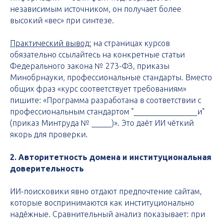
независимым источником, он получает более
высокий «вес» при синтезе.
Практический вывод:
на страницах курсов
обязательно ссылайтесь на конкретные статьи
Федерального закона № 273-ФЗ, приказы
Минобрнауки, профессиональные стандарты. Вместо
общих фраз «курс соответствует требованиям»
пишите: «Программа разработана в соответствии с
профессиональным стандартом "________________и"
(приказ Минтруда № _____)». Это даёт ИИ чёткий
якорь для проверки.
2. Авторитетность домена и институциональная
доверительность
ИИ-поисковики явно отдают предпочтение сайтам,
которые воспринимаются как институционально
надёжные. Сравнительный анализ показывает: при