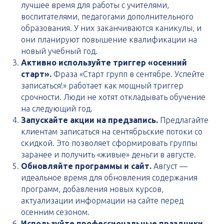
лучшее время для работы с учителями,
воспитателями, педагогами дополнительного
образования. У них заканчиваются каникулы, и
они планируют повышение квалификации на
новый учебный год.
Активно используйте триггер «осенний
старт».
Фраза «Старт групп в сентябре. Успейте
записаться!» работает как мощный триггер
срочности. Люди не хотят откладывать обучение
на следующий год.
Запускайте акции на предзапись.
Предлагайте
клиентам записаться на сентябрьские потоки со
скидкой. Это позволяет сформировать группы
заранее и получить «живые» деньги в августе.
Обновляйте программы и сайт.
Август —
идеальное время для обновления содержания
программ, добавления новых курсов,
актуализации информации на сайте перед
осенним сезоном.
Используйте профессиональные праздники