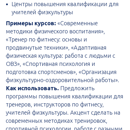
Центры повышения квалификации для
учителей физкультуры
Примеры курсов:
«Современные
методики физического воспитания»,
«Тренер по фитнесу: основы и
продвинутые техники», «Адаптивная
физическая культура: работа с людьми с
ОВЗ», «Спортивная психология и
подготовка спортсменов», «Организация
физкультурно-оздоровительной работы».
Как использовать.
Предложить
программы повышения квалификации для
тренеров, инструкторов по фитнесу,
учителей физкультуры. Акцент сделать на
современных методиках тренировок,
спортивной психологии, работе с разными