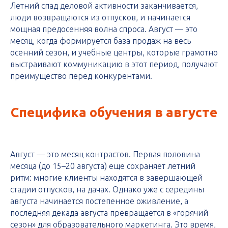
Летний спад деловой активности заканчивается,
люди возвращаются из отпусков, и начинается
мощная предосенняя волна спроса. Август — это
месяц, когда формируется база продаж на весь
осенний сезон, и учебные центры, которые грамотно
выстраивают коммуникацию в этот период, получают
преимущество перед конкурентами.
Специфика обучения в августе
Август — это месяц контрастов. Первая половина
месяца (до 15–20 августа) еще сохраняет летний
ритм: многие клиенты находятся в завершающей
стадии отпусков, на дачах. Однако уже с середины
августа начинается постепенное оживление, а
последняя декада августа превращается в «горячий
сезон» для образовательного маркетинга. Это время,