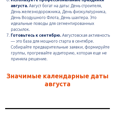
августа.
Август богат на даты: День строителя,
День железнодорожника, День физкультурника,
День Воздушного Флота, День шахтера. Это
идеальные поводы для сегментированных
рассылок.
Готовьтесь к сентябрю.
Августовская активность
— это база для мощного старта в сентябре.
Собирайте предварительные заявки, формируйте
группы, прогревайте аудиторию, которая еще не
приняла решение.
Значимые календарные даты
августа