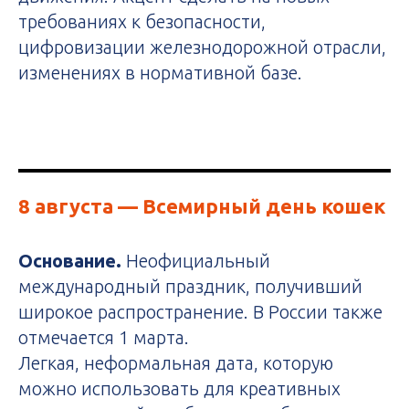
требованиях к безопасности,
цифровизации железнодорожной отрасли,
изменениях в нормативной базе.
8 августа
— Всемирный день кошек
Основание.
Неофициальный
международный праздник, получивший
широкое распространение. В России также
отмечается 1 марта.
Легкая, неформальная дата, которую
можно использовать для креативных