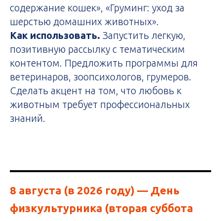
содержание кошек», «Груминг: уход за
шерстью домашних животных».
Как использовать.
Запустить легкую,
позитивную рассылку с тематическим
контентом. Предложить программы для
ветеринаров, зоопсихологов, грумеров.
Сделать акцент на том, что любовь к
животным требует профессиональных
знаний.
8 августа (в 2026 году)
— День
физкультурника (вторая суббота