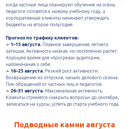
когда частные лица планируют обучение на осень,
педагоги готовятся к новому учебному году, а
корпоративные клиенты начинают утверждать
бюджеты на второе полугодие.
Прогноз по трафику клиентов:
➢
1–15 августа.
Плавное завершение летнего
затишья. Активность низкая, но постепенно растет.
Хорошее время для «прогрева» аудитории,
напоминания о себе.
➢
16–25 августа.
Резкий рост активности.
Возвращение из отпусков, начало делового сезона.
Пик обращений от частных лиц и педагогов.
➢
26–31 августа.
Максимальная активность.
Клиенты стремятся «закрыть вопросы» до сентября,
записаться на курсы, успеть до старта учебного года.
Подводные камни августа