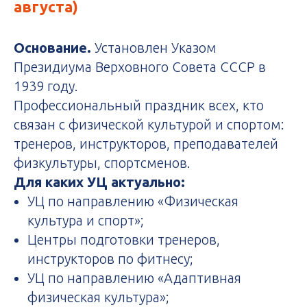
августа)
Основание.
Установлен Указом
Президиума Верховного Совета СССР в
1939 году.
Профессиональный праздник всех, кто
связан с физической культурой и спортом:
тренеров, инструкторов, преподавателей
физкультуры, спортсменов.
Для каких УЦ актуально:
УЦ по направлению «Физическая
культура и спорт»;
Центры подготовки тренеров,
инструкторов по фитнесу;
УЦ по направлению «Адаптивная
физическая культура»;