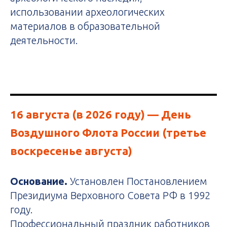
использовании археологических
материалов в образовательной
деятельности.
16 августа (в 2026 году)
— День
Воздушного Флота России (третье
воскресенье августа)
Основание.
Установлен Постановлением
Президиума Верховного Совета РФ в 1992
году.
Профессиональный праздник работников