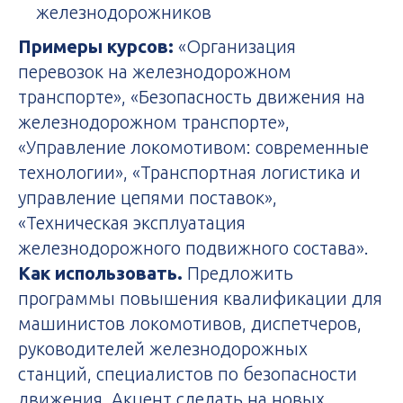
железнодорожников
Примеры курсов:
«Организация
перевозок на железнодорожном
транспорте», «Безопасность движения на
железнодорожном транспорте»,
«Управление локомотивом: современные
технологии», «Транспортная логистика и
управление цепями поставок»,
«Техническая эксплуатация
железнодорожного подвижного состава».
Как использовать.
Предложить
программы повышения квалификации для
машинистов локомотивов, диспетчеров,
руководителей железнодорожных
станций, специалистов по безопасности
движения. Акцент сделать на новых