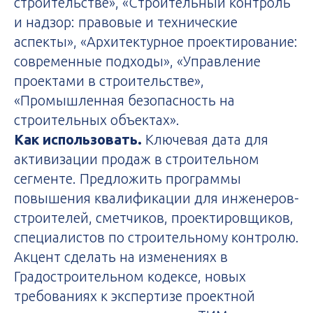
строительстве», «Строительный контроль
и надзор: правовые и технические
аспекты», «Архитектурное проектирование:
современные подходы», «Управление
проектами в строительстве»,
«Промышленная безопасность на
строительных объектах».
Как использовать.
Ключевая дата для
активизации продаж в строительном
сегменте. Предложить программы
повышения квалификации для инженеров-
строителей, сметчиков, проектировщиков,
специалистов по строительному контролю.
Акцент сделать на изменениях в
Градостроительном кодексе, новых
требованиях к экспертизе проектной