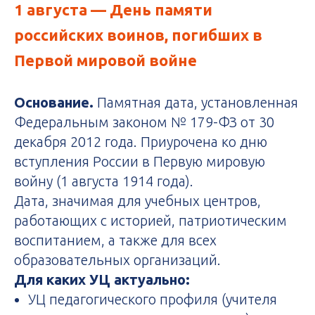
1 августа
— День памяти
российских воинов, погибших в
Первой мировой войне
Основание.
Памятная дата, установленная
Федеральным законом № 179-ФЗ от 30
декабря 2012 года. Приурочена ко дню
вступления России в Первую мировую
войну (1 августа 1914 года).
Дата, значимая для учебных центров,
работающих с историей, патриотическим
воспитанием, а также для всех
образовательных организаций.
Для каких УЦ актуально:
УЦ педагогического профиля (учителя