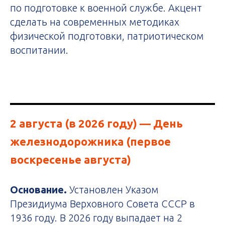
по подготовке к военной службе. Акцент
сделать на современных методиках
физической подготовки, патриотическом
воспитании.
2 августа (в 2026 году)
— День
железнодорожника (первое
воскресенье августа)
Основание.
Установлен Указом
Президиума Верховного Совета СССР в
1936 году. В 2026 году выпадает на 2