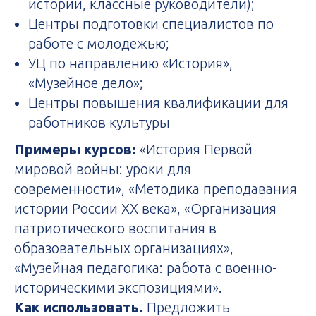
истории, классные руководители);
Центры подготовки специалистов по
работе с молодежью;
УЦ по направлению «История»,
«Музейное дело»;
Центры повышения квалификации для
работников культуры
Примеры курсов:
«История Первой
мировой войны: уроки для
современности», «Методика преподавания
истории России XX века», «Организация
патриотического воспитания в
образовательных организациях»,
«Музейная педагогика: работа с военно-
историческими экспозициями».
Как использовать.
Предложить