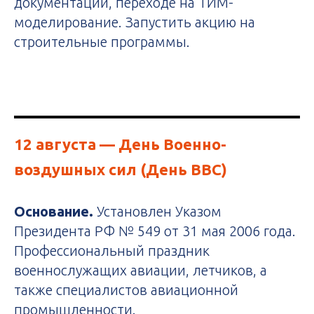
документации, переходе на ТИМ-
моделирование. Запустить акцию на
строительные программы.
12 августа
— День Военно-
воздушных сил (День ВВС)
Основание.
Установлен Указом
Президента РФ № 549 от 31 мая 2006 года.
Профессиональный праздник
военнослужащих авиации, летчиков, а
также специалистов авиационной
промышленности.