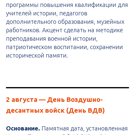
программы повышения квалификации для
учителей истории, педагогов
дополнительного образования, музейных
работников. Акцент сделать на методике
преподавания военной истории,
патриотическом воспитании, сохранении
исторической памяти.
2 августа
— День Воздушно-
десантных войск (День ВДВ)
Основание.
Памятная дата, установленная