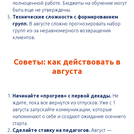
полноценной работе. Бюджеты на обучение могут
быть еще не утверждены.
Технические сложности с формированием
групп.
В августе сложно прогнозировать набор
групп из-за неравномерного возвращения
клиентов.
Советы: как действовать в
августа
Начинайте «прогрев» с первой декады.
Не
ждите, пока все вернутся из отпусков. Уже с 1
августа запускайте коммуникации, которые
напоминают о себе и создают ожидание осеннего
старта.
Сделайте ставку на педагогов.
Август —