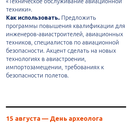
«Техническое обслуживание авиационной
техники».
Как использовать.
Предложить
программы повышения квалификации для
инженеров-авиастроителей, авиационных
техников, специалистов по авиационной
безопасности. Акцент сделать на новых
технологиях в авиастроении,
импортозамещении, требованиях к
безопасности полетов.
15 августа
— День археолога