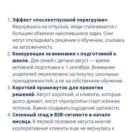
Эффект «послеотпускной перегрузки».
Вернувшись из отпусков, люди сталкиваются с
большим объемом накопившихся задач. Они
могут откладывать решение о обучении, ссылаясь
на загруженность.
Конкуренция за внимание с подготовкой к
школе.
Для семей с детьми август — время
активной подготовки к 1 сентября. Внимание
родителей переключено на покупку школьных
принадлежностей, а не на собственное обучение.
Короткий промежуток для принятия
решений.
Август короткий, и клиенты, которые
долго думают, могут «пропустить» старт осенних
потоков. Важно создавать ощущение срочности.
Сезонный спад в B2B-сегменте в начале
месяца.
В первой половине августа многие
корпоративные клиенты еще не вернулись к