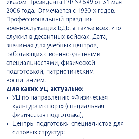
Указом Президента РФ № 549 от 31 мая
2006 года. Отмечается с 1930-х годов.
Профессиональный праздник
военнослужащих ВДВ, а также всех, кто
служил в десантных войсках. Дата,
значимая для учебных центров,
работающих с военно-учетными
специальностями, физической
подготовкой, патриотическим
воспитанием.
Для каких УЦ актуально:
УЦ по направлению «Физическая
культура и спорт» (специальная
физическая подготовка);
Центры подготовки специалистов для
силовых структур;