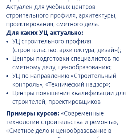
Актуален для учебных центров
строительного профиля, архитектуры,
проектирования, сметного дела.
Для каких УЦ актуально:
УЦ строительного профиля
(строительство, архитектура, дизайн);
Центры подготовки специалистов по
сметному делу, ценообразованию;
УЦ по направлению «Строительный
контроль», «Технический надзор»;
Центры повышения квалификации для
строителей, проектировщиков
Примеры курсов:
«Современные
технологии строительства и ремонта»,
«Сметное дело и ценообразование в