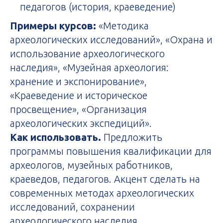
педагогов (история, краеведение)
Примеры курсов:
«Методика
археологических исследований», «Охрана и
использование археологического
наследия», «Музейная археология:
хранение и экспонирование»,
«Краеведение и историческое
просвещение», «Организация
археологических экспедиций».
Как использовать.
Предложить
программы повышения квалификации для
археологов, музейных работников,
краеведов, педагогов. Акцент сделать на
современных методах археологических
исследований, сохранении
археологического наследия,