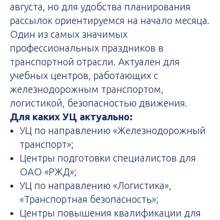
августа, но для удобства планирования
рассылок ориентируемся на начало месяца.
Один из самых значимых
профессиональных праздников в
транспортной отрасли. Актуален для
учебных центров, работающих с
железнодорожным транспортом,
логистикой, безопасностью движения.
Для каких УЦ актуально:
УЦ по направлению «Железнодорожный
транспорт»;
Центры подготовки специалистов для
ОАО «РЖД»;
УЦ по направлению «Логистика»,
«Транспортная безопасность»;
Центры повышения квалификации для