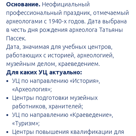
Основание.
Неофициальный
профессиональный праздник, отмечаемый
археологами с 1940-х годов. Дата выбрана
в честь дня рождения археолога Татьяны
Пассек.
Дата, значимая для учебных центров,
работающих с историей, археологией,
музейным делом, краеведением.
Для каких УЦ актуально:
УЦ по направлению «История»,
«Археология»;
Центры подготовки музейных
работников, хранителей;
УЦ по направлению «Краеведение»,
«Туризм»;
Центры повышения квалификации для