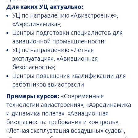
Для каких УЦ актуально:
УЦ по направлению «Авиастроение»,
«Аэродинамика»;
Центры подготовки специалистов для
авиационной промышленности;
УЦ по направлению «Летная
эксплуатация», «Авиационная
безопасность»;
Центры повышения квалификации для
работников авиаотрасли
Примеры курсов:
«Современные
технологии авиастроения», «Аэродинамика
и динамика полета», «Авиационная
безопасность: требования и контроль»,
«Летная эксплуатация воздушных судов»,