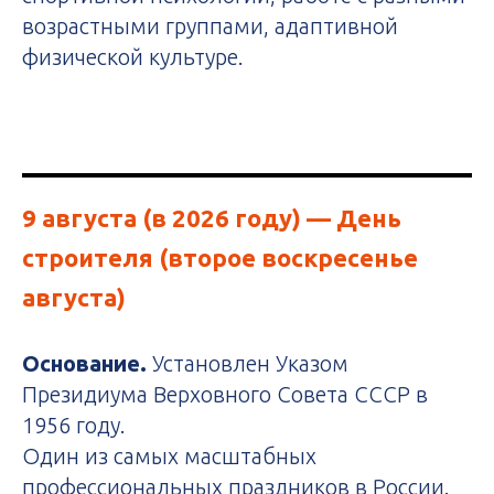
возрастными группами, адаптивной
физической культуре.
9 августа (в 2026 году)
— День
строителя (второе воскресенье
августа)
Основание.
Установлен Указом
Президиума Верховного Совета СССР в
1956 году.
Один из самых масштабных
профессиональных праздников в России.