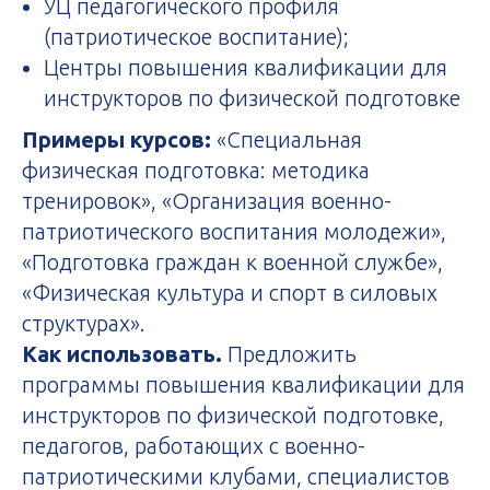
УЦ педагогического профиля
(патриотическое воспитание);
Центры повышения квалификации для
инструкторов по физической подготовке
Примеры курсов:
«Специальная
физическая подготовка: методика
тренировок», «Организация военно-
патриотического воспитания молодежи»,
«Подготовка граждан к военной службе»,
«Физическая культура и спорт в силовых
структурах».
Как использовать.
Предложить
программы повышения квалификации для
инструкторов по физической подготовке,
педагогов, работающих с военно-
патриотическими клубами, специалистов